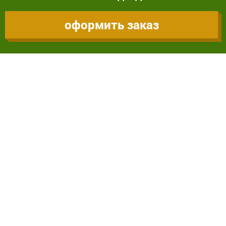
оформить заказ