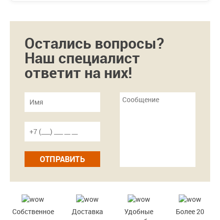
Остались вопросы?
Наш специалист
ответит на них!
ОТПРАВИТЬ
Собственное
Доставка
Удобные
Более 20