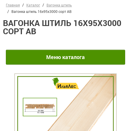
Главная
Каталог
Вагонка штиль
Вагонка штиль 16х95х3000 сорт АВ
ВАГОНКА ШТИЛЬ 16Х95Х3000
СОРТ АВ
Меню каталога