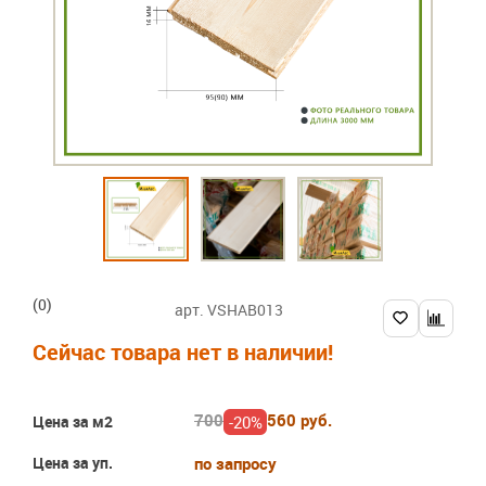
(0)
арт. VSHAB013
Сейчас товара нет в наличии!
700
560 руб.
-20%
Цена за м2
Цена за уп.
по запросу