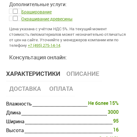
Дополнительные услуги:
Браширование
Окрашивание древесины
Цена указана с учётом НДС 5%. На текущий момент
стоимость пиломатериалов может незначительно отличаться
от цен на сайте. Уточняйте у менеджеров компании или по
телефону
+7 (495) 275-14-14
.
Консультация онлайн:
ХАРАКТЕРИСТИКИ
ОПИСАНИЕ
ДОСТАВКА
ОПЛАТА
Не более 15%
Влажность
3000
Длина
95
Ширина
16
Высота