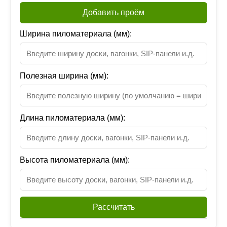
Добавить проём
Ширина пиломатериала (мм):
Полезная ширина (мм):
Длина пиломатериала (мм):
Высота пиломатериала (мм):
Рассчитать