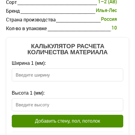
1–2 (AB)
Cорт
Илья-Лес
Бренд
Россия
Страна производства
10
Кол-во в упаковке
КАЛЬКУЛЯТОР РАСЧЕТА
КОЛИЧЕСТВА МАТЕРИАЛА
Ширина 1 (мм):
Высота 1 (мм):
Добавить стену, пол, потолок