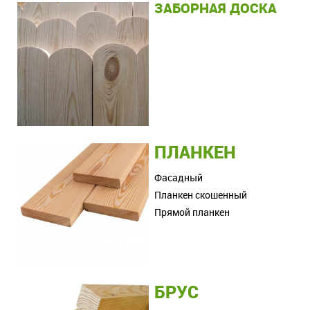
ЗАБОРНАЯ ДОСКА
ПЛАНКЕН
Фасадный
Планкен скошенный
Прямой планкен
БРУС