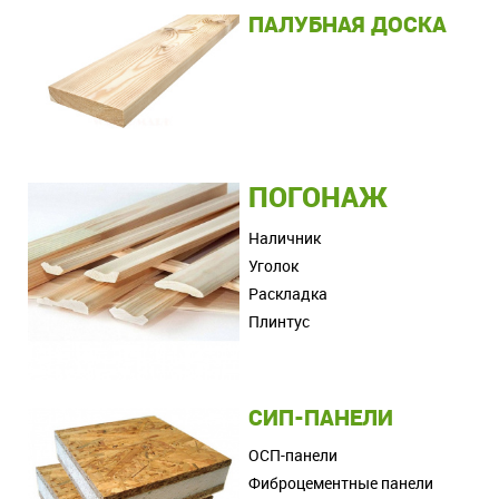
ПАЛУБНАЯ ДОСКА
ПОГОНАЖ
Наличник
Уголок
Раскладка
Плинтус
СИП-ПАНЕЛИ
ОСП-панели
Фиброцементные панели