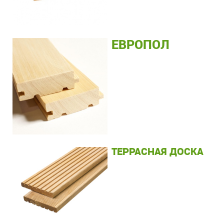
ЕВРОПОЛ
ТЕРРАСНАЯ ДОСКА