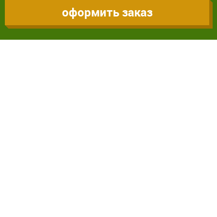
оформить заказ