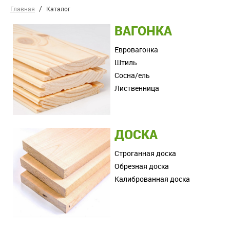
Главная
Каталог
ВАГОНКА
Евровагонка
Штиль
Сосна/ель
Лиственница
ДОСКА
Строганная доска
Обрезная доска
Калиброванная доска