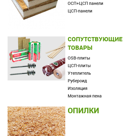
ОСП+ЦСП панели
ЦСП-панели
СОПУТСТВУЮЩИЕ
ТОВАРЫ
OSB-плиты
ЦСП-плиты
Утеплитель
Рубероид
Изоляция
Монтажная пена
ОПИЛКИ