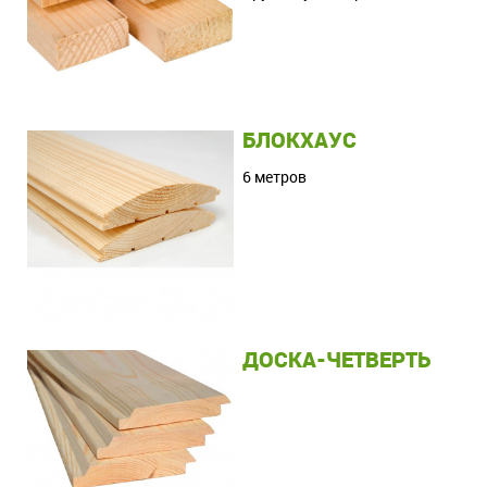
БЛОКХАУС
6 метров
ДОСКА-ЧЕТВЕРТЬ