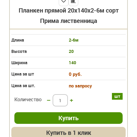
Планкен прямой 20х140х2-6м сорт
Прима лиственница
Длина
2-6м
Высота
20
Ширина
140
Цена за шт
0 руб.
Цена за шт.
по запросу
шт
Количество
–
+
Купить в 1 клик