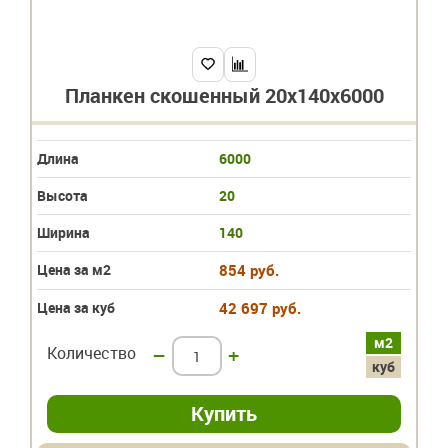
Планкен скошенный 20х140х6000
Длина
6000
Высота
20
Ширина
140
Цена за м2
854 руб.
Цена за куб
42 697 руб.
м2
Количество
–
+
куб