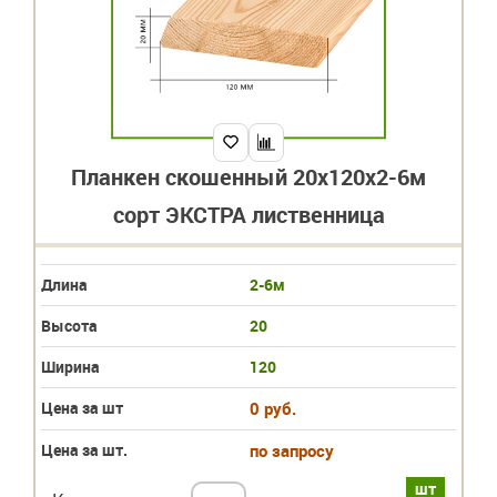
Планкен скошенный 20х120х2-6м
сорт ЭКСТРА лиственница
Длина
2-6м
Высота
20
Ширина
120
Цена за шт
0 руб.
Цена за шт.
по запросу
шт