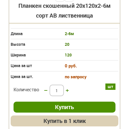
Планкен скошенный 20х120х2-6м
сорт АВ лиственница
Длина
2-6м
Высота
20
Ширина
120
Цена за шт
0 руб.
Цена за шт.
по запросу
шт
Количество
–
+
Купить в 1 клик