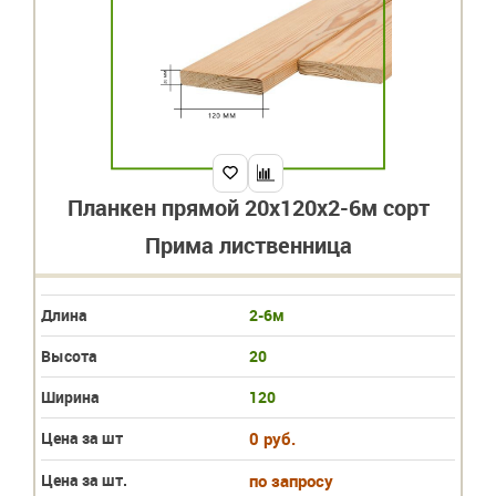
Планкен прямой 20х120х2-6м сорт
Прима лиственница
Длина
2-6м
Высота
20
Ширина
120
Цена за шт
0 руб.
Цена за шт.
по запросу