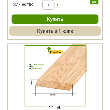
шт
Количество
–
+
Купить в 1 клик