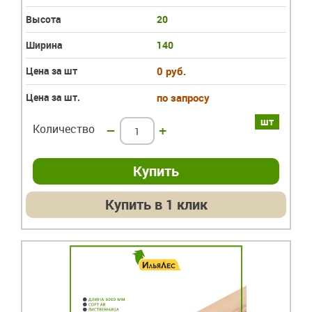
Высота
20
Ширина
140
Цена за шт
0 руб.
Цена за шт.
по запросу
шт
Количество
–
+
Купить в 1 клик