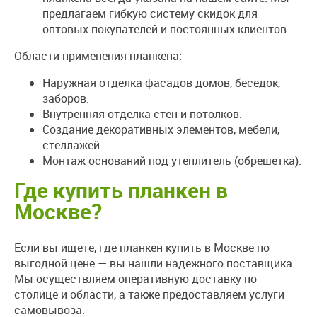
предлагаем гибкую систему скидок для
оптовых покупателей и постоянных клиентов.
Области применения планкена:
Наружная отделка фасадов домов, беседок,
заборов.
Внутренняя отделка стен и потолков.
Создание декоративных элементов, мебели,
стеллажей.
Монтаж оснований под утеплитель (обрешетка).
Где купить планкен в
Москве?
Если вы ищете, где планкен купить в Москве по
выгодной цене — вы нашли надежного поставщика.
Мы осуществляем оперативную доставку по
столице и области, а также предоставляем услуги
самовывоза.