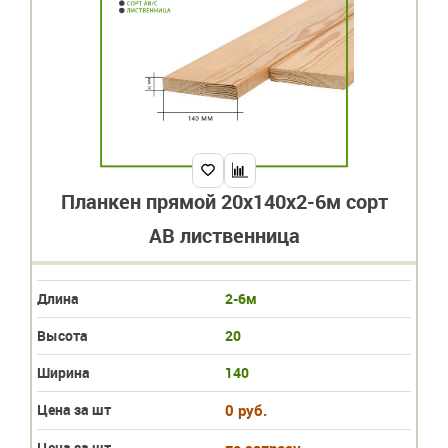
Планкен прямой 20х140х2-6м сорт
АВ лиственница
Длина
2-6м
Высота
20
Ширина
140
Цена за шт
0 руб.
Цена за шт.