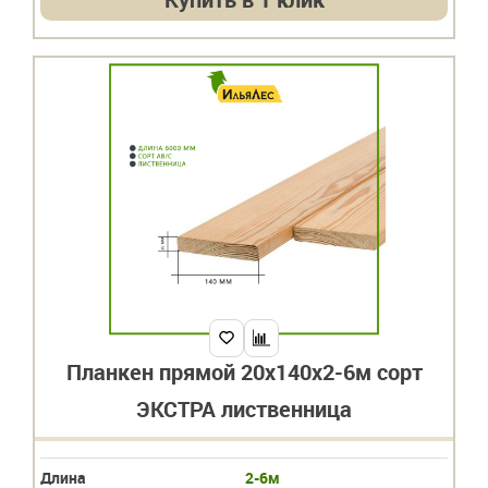
Планкен прямой 20х140х2-6м сорт
ЭКСТРА лиственница
Длина
2-6м