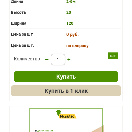
Длина
2-6м
Высота
20
Ширина
120
Цена за шт
0 руб.
Цена за шт.
по запросу
шт
Количество
–
+
Купить в 1 клик