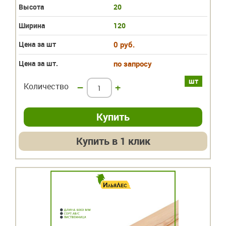
Высота
20
Ширина
120
Цена за шт
0 руб.
Цена за шт.
по запросу
шт
Количество
–
+
Купить в 1 клик