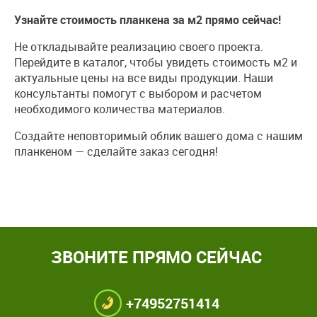
Узнайте стоимость планкена за м2 прямо сейчас!
Не откладывайте реализацию своего проекта.
Перейдите в каталог, чтобы увидеть стоимость м2 и
актуальные цены на все виды продукции. Наши
консультанты помогут с выбором и расчетом
необходимого количества материалов.
Создайте неповторимый облик вашего дома с нашим
планкеном — сделайте заказ сегодня!
ЗВОНИТЕ ПРЯМО СЕЙЧАС
+74952751414