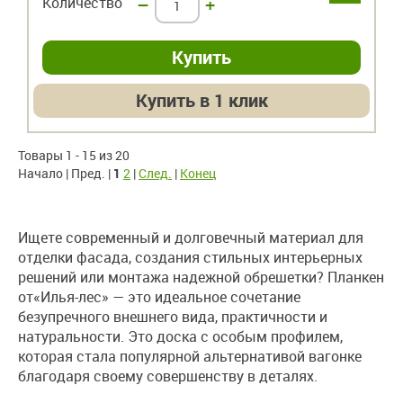
Количество
–
+
Купить в 1 клик
Товары 1 - 15 из 20
Начало | Пред. |
1
2
|
След.
|
Конец
Ищете современный и долговечный материал для
отделки фасада, создания стильных интерьерных
решений или монтажа надежной обрешетки? Планкен
от«Илья-лес» — это идеальное сочетание
безупречного внешнего вида, практичности и
натуральности. Это доска с особым профилем,
которая стала популярной альтернативой вагонке
благодаря своему совершенству в деталях.