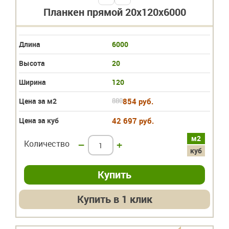
Планкен прямой 20х120х6000
Длина
6000
Высота
20
Ширина
120
Цена за м2
880
854 руб.
Цена за куб
42 697 руб.
м2
Количество
–
+
куб
Купить в 1 клик