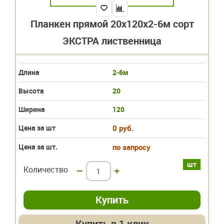
Планкен прямой 20х120х2-6м сорт
ЭКСТРА лиственница
Длина
2-6м
Высота
20
Ширина
120
Цена за шт
0 руб.
Цена за шт.
по запросу
шт
Количество
–
+
Купить в 1 клик