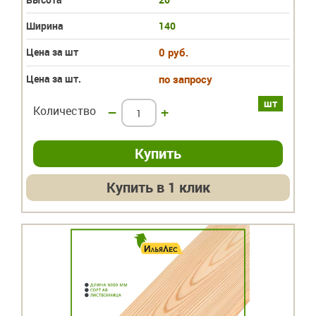
Ширина
140
Цена за шт
0 руб.
Цена за шт.
по запросу
шт
Количество
–
+
Купить в 1 клик