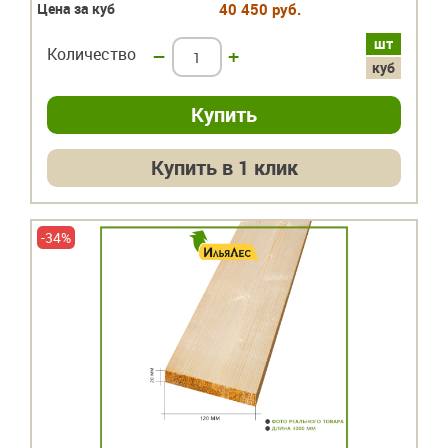
Цена за куб
40 450 руб.
шт
Количество
–
+
куб
Купить в 1 клик
-34%