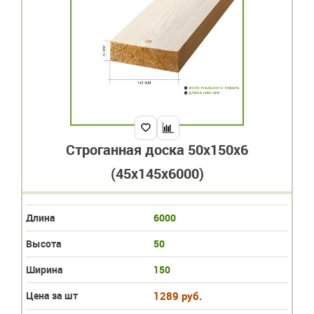
Строганная доска 50x150x6
(45х145х6000)
Длина
6000
Высота
50
Ширина
150
Цена за шт
1289 руб.