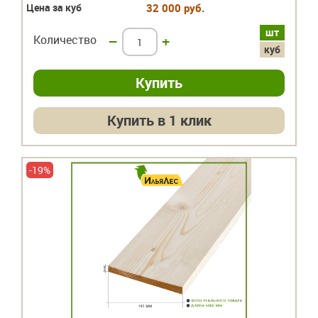
Цена за куб
32 000 руб.
шт
Количество
–
+
куб
Купить в 1 клик
-19%