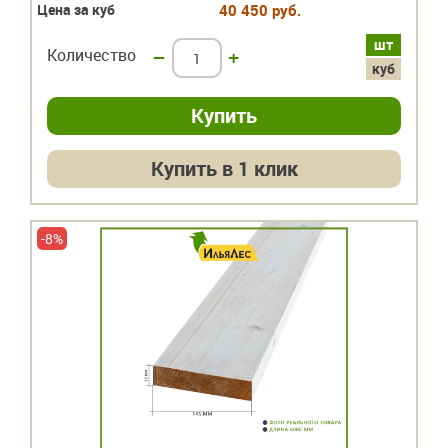
Цена за куб
40 450 руб.
шт
Количество
–
+
куб
Купить в 1 клик
-8%