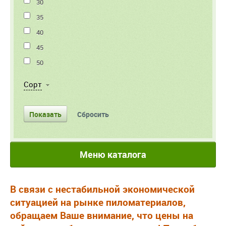
30
35
40
45
50
Cорт
Меню каталога
В связи с нестабильной экономической
ситуацией на рынке пиломатериалов,
обращаем Ваше внимание, что цены на