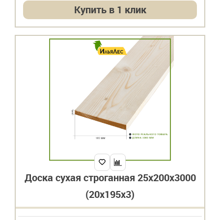
Купить в 1 клик
Доска сухая строганная 25х200х3000
(20х195х3)