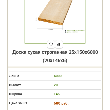
Доска сухая строганная 25х150х6000
(20х145х6)
Длина
6000
Высота
20
Ширина
145
Цена за шт
680 руб.