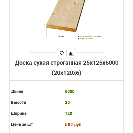
Доска сухая строганная 25х125х6000
(20х120х6)
Длина
6000
Высота
20
Ширина
120
Цена за шт
582 руб.