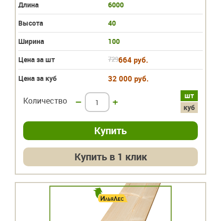
Длина
6000
Высота
40
Ширина
100
Цена за шт
729
664 руб.
Цена за куб
32 000 руб.
шт
Количество
–
+
куб
Купить в 1 клик