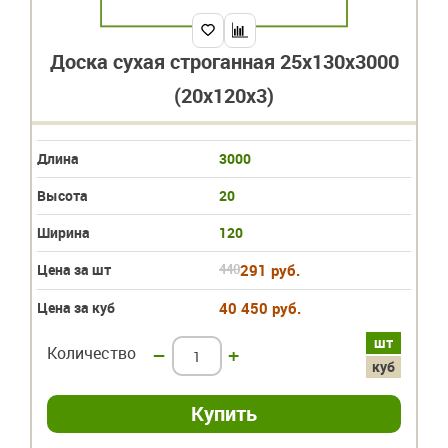
Доска сухая строганная 25х130х3000
(20х120х3)
Длина
3000
Высота
20
Ширина
120
Цена за шт
440
291 руб.
Цена за куб
40 450 руб.
шт
Количество
–
+
куб