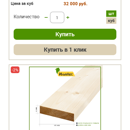
Цена за куб
32 000 руб.
шт
Количество
–
+
куб
Купить в 1 клик
-2%