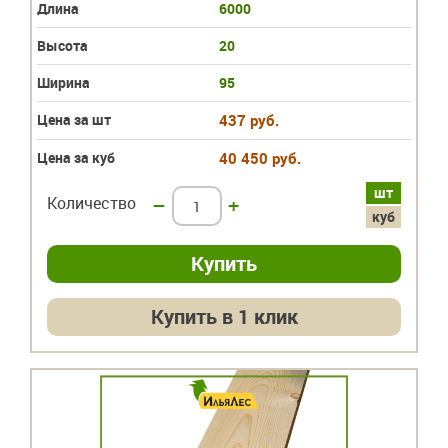
Длина
6000
Высота
20
Ширина
95
Цена за шт
437 руб.
Цена за куб
40 450 руб.
шт
Количество
–
+
куб
Купить в 1 клик