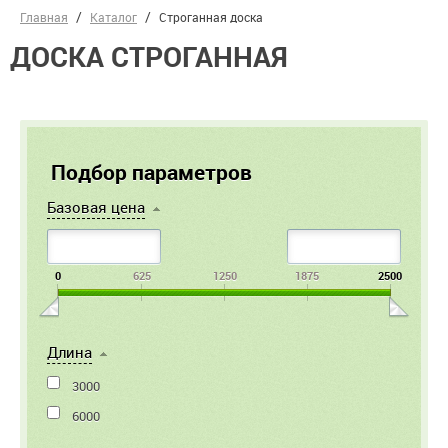
Главная
Каталог
Строганная доска
ДОСКА СТРОГАННАЯ
Подбор параметров
Базовая цена
0
625
1250
1875
2500
Длина
3000
6000