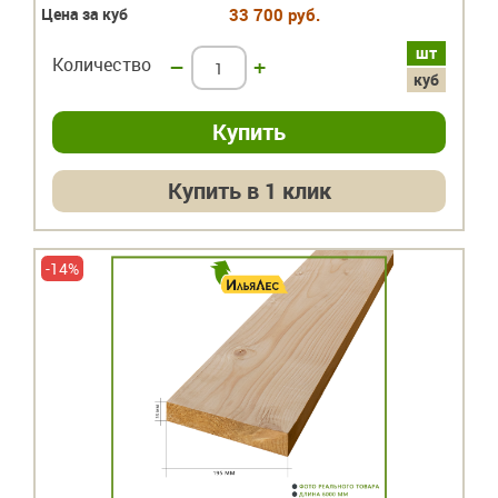
Цена за куб
33 700 руб.
шт
Количество
–
+
куб
Купить в 1 клик
-14%