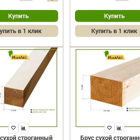
упить в 1 клик
Купить в 1 клик
 сухой строганный
Брус сухой строган