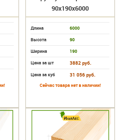
90х190х6000
Длина
6000
Высота
90
Ширина
190
Цена за шт
3882 руб.
Цена за куб
31 056 руб.
ии!
Сейчас товара нет в наличии!