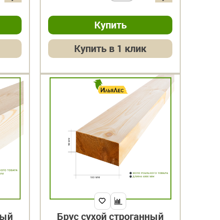
Купить в 1 клик
ный
Брус сухой строганный