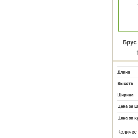
Брус
Длина
Высота
Ширина
Цена за ш
Цена за к
Количес