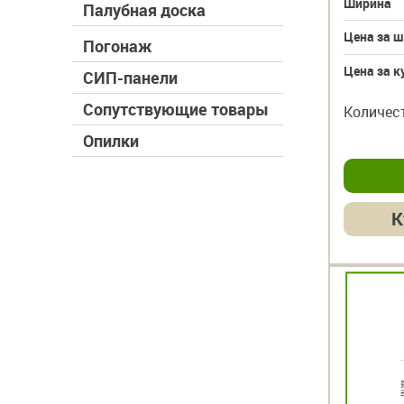
Ширина
Палубная доска
Цена за ш
Погонаж
Цена за к
СИП-панели
Сопутствующие товары
Количес
Опилки
К