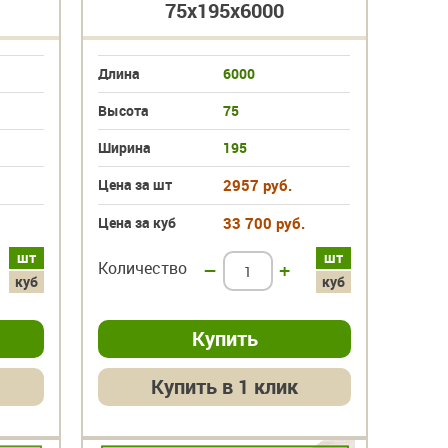
75х195х6000
Длина
6000
Высота
75
Ширина
195
Цена за шт
2957 руб.
Цена за куб
33 700 руб.
шт
шт
Количество
–
+
куб
куб
Купить в 1 клик