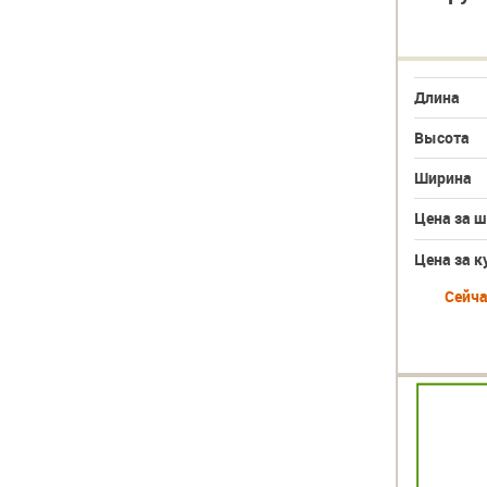
Длина
Высота
Ширина
Цена за ш
Цена за к
Сейча