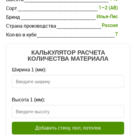
1–2 (AB)
Cорт
Илья-Лес
Бренд
Россия
Страна производства
7
Кол-во в кубе
КАЛЬКУЛЯТОР РАСЧЕТА
КОЛИЧЕСТВА МАТЕРИАЛА
Ширина 1 (мм):
Высота 1 (мм):
Добавить стену, пол, потолок