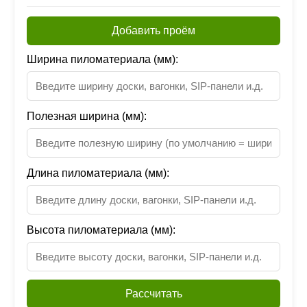
Добавить проём
Ширина пиломатериала (мм):
Полезная ширина (мм):
Длина пиломатериала (мм):
Высота пиломатериала (мм):
Рассчитать