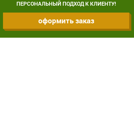
ПЕРСОНАЛЬНЫЙ ПОДХОД К КЛИЕНТУ!
оформить заказ