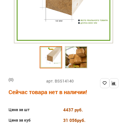
(0)
арт. BSS14140
Сейчас товара нет в наличии!
Цена за шт
4437 руб.
Цена за куб
31 056
руб.