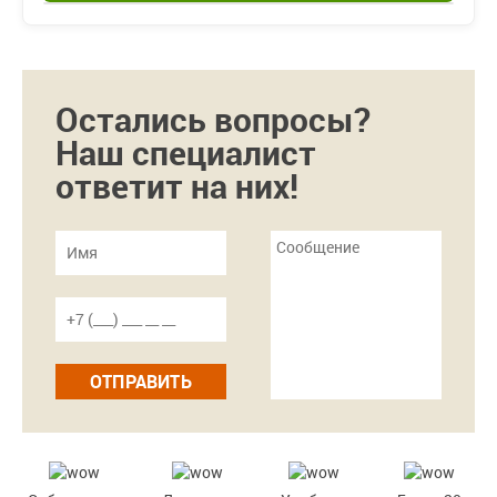
Остались вопросы?
Наш специалист
ответит на них!
ОТПРАВИТЬ