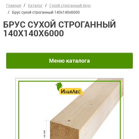
Главная
Каталог
Сухой строганный брус
Брус сухой строганный 140х140х6000
БРУС СУХОЙ СТРОГАННЫЙ
140Х140Х6000
Меню каталога