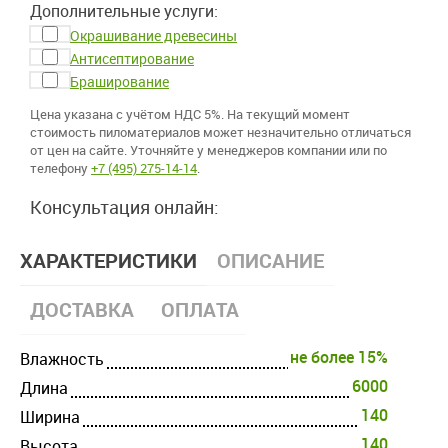
Дополнительные услуги:
Окрашивание древесины
Антисептирование
Браширование
Цена указана с учётом НДС 5%. На текущий момент
стоимость пиломатериалов может незначительно отличаться
от цен на сайте. Уточняйте у менеджеров компании или по
телефону
+7 (495) 275-14-14
.
Консультация онлайн:
ХАРАКТЕРИСТИКИ
ОПИСАНИЕ
ДОСТАВКА
ОПЛАТА
не более 15%
Влажность
6000
Длина
140
Ширина
140
Высота