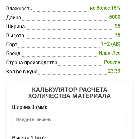
не более 15%
Влажность
6000
Длина
95
Ширина
75
Высота
1–2 (AB)
Cорт
Илья-Лес
Бренд
Россия
Страна производства
23,39
Кол-во в кубе
КАЛЬКУЛЯТОР РАСЧЕТА
КОЛИЧЕСТВА МАТЕРИАЛА
Ширина 1 (мм):
Высота 1 (мм):