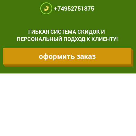
+74952751875
ГИБКАЯ СИСТЕМА СКИДОК И
ПЕРСОНАЛЬНЫЙ ПОДХОД К КЛИЕНТУ!
оформить заказ