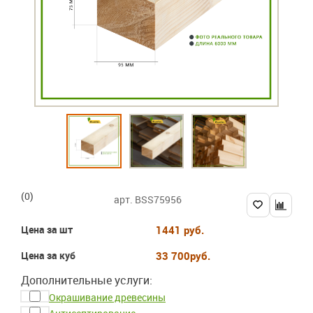
(0)
арт. BSS75956
Цена за шт
1441 руб.
Цена за куб
33 700
руб.
Дополнительные услуги:
Окрашивание древесины