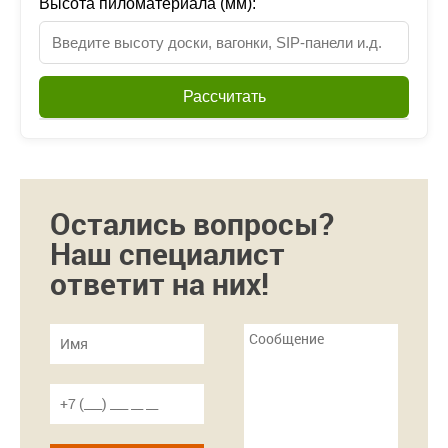
Высота пиломатериала (мм):
Рассчитать
Остались вопросы?
Наш специалист
ответит на них!