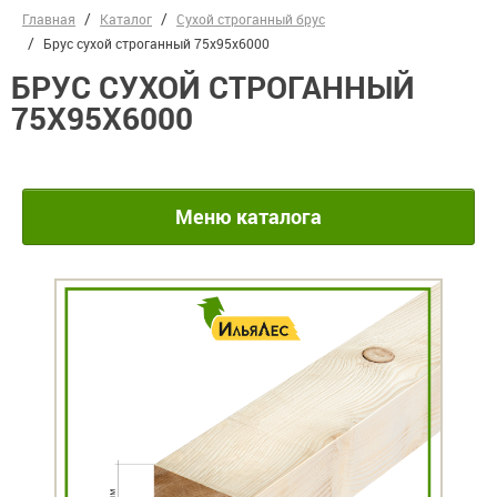
Главная
Каталог
Сухой строганный брус
Брус сухой строганный 75х95х6000
БРУС СУХОЙ СТРОГАННЫЙ
75Х95Х6000
Меню каталога