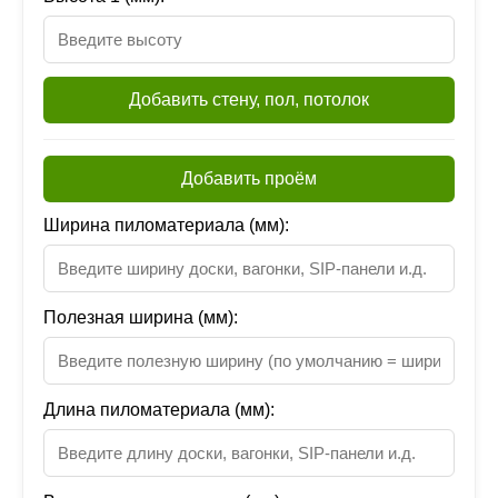
Добавить стену, пол, потолок
Добавить проём
Ширина пиломатериала (мм):
Полезная ширина (мм):
Длина пиломатериала (мм):