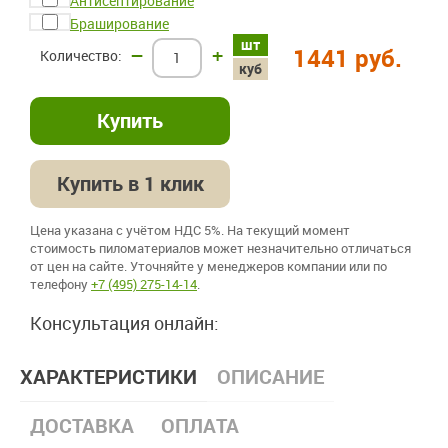
Антисептирование
Браширование
шт
–
+
1441 руб.
куб
Купить в 1 клик
Цена указана с учётом НДС 5%. На текущий момент
стоимость пиломатериалов может незначительно отличаться
от цен на сайте. Уточняйте у менеджеров компании или по
телефону
+7 (495) 275-14-14
.
Консультация онлайн:
ХАРАКТЕРИСТИКИ
ОПИСАНИЕ
ДОСТАВКА
ОПЛАТА