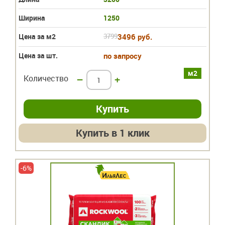
Ширина
1250
Цена за м2
3799
3496 руб.
Цена за шт.
по запросу
м2
Количество
–
+
Купить в 1 клик
-6%