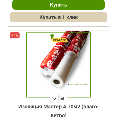
Купить в 1 клик
-11%
Изоляция Мастер А 70м2 (влаго-
ветро)