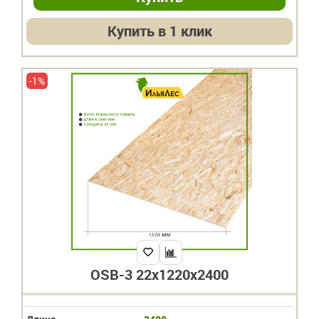
Купить в 1 клик
-1%
OSB-3 22х1220х2400