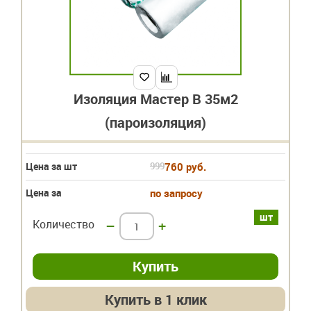
Изоляция Мастер В 35м2
(пароизоляция)
Цена за шт
999
760 руб.
Цена за
по запросу
шт
Количество
–
+
Купить в 1 клик