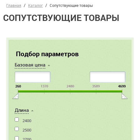
Главная
Каталог
Сопутствующие товары
СОПУТСТВУЮЩИЕ ТОВАРЫ
Подбор параметров
Базовая цена
260
1370
2480
3589
4699
Длина
2400
2500
2700