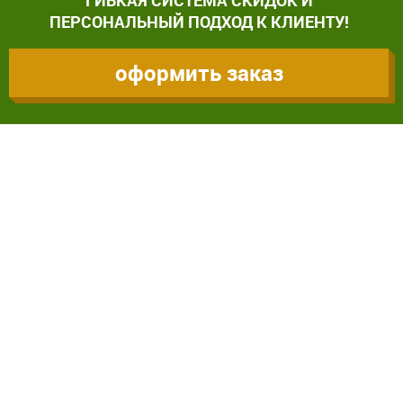
ГИБКАЯ СИСТЕМА СКИДОК И
ПЕРСОНАЛЬНЫЙ ПОДХОД К КЛИЕНТУ!
оформить заказ