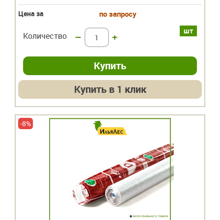
Цена за
по запросу
шт
Количество
–
+
Купить в 1 клик
-8%