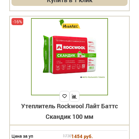
-16%
Утеплитель Rockwool Лайт Баттс
Скандик 100 мм
Цена за уп
1730
1454 руб.