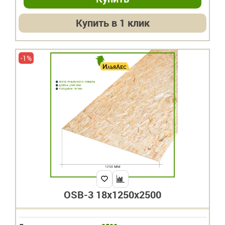
Купить в 1 клик
-1%
OSB-3 18х1250х2500