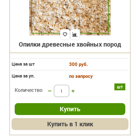
Опилки древесные хвойных пород
Цена за шт
300 руб.
Цена за уп.
по запросу
шт
Количество
–
+
Купить в 1 клик