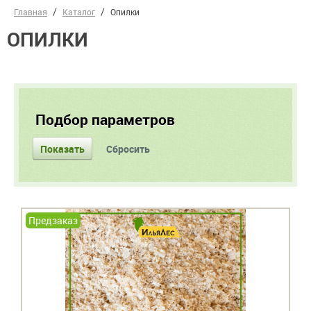
Главная
Каталог
Опилки
ОПИЛКИ
Подбор параметров
Предзаказ