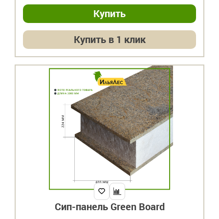
Купить в 1 клик
Сип-панель Green Board