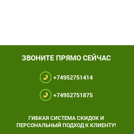
ЗВОНИТЕ ПРЯМО СЕЙЧАС
+74952751414
+74952751875
ГИБКАЯ СИСТЕМА СКИДОК И
ПЕРСОНАЛЬНЫЙ ПОДХОД К КЛИЕНТУ!