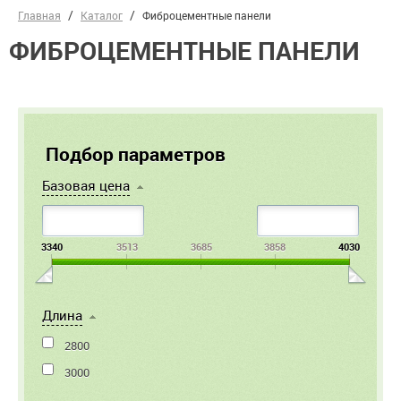
Главная
Каталог
Фиброцементные панели
ФИБРОЦЕМЕНТНЫЕ ПАНЕЛИ
Подбор параметров
Базовая цена
3340
3513
3685
3858
4030
Длина
2800
3000