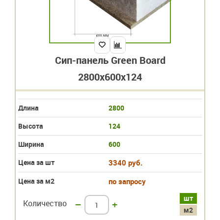
Сип-панель Green Board
2800x600x124
Длина
2800
Высота
124
Ширина
600
Цена за шт
3340 руб.
Цена за м2
по запросу
шт
Количество
–
+
м2