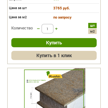
Цена за шт
3765 руб.
Цена за м2
по запросу
шт
Количество
–
+
м2
Купить в 1 клик