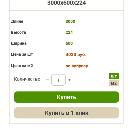
3000x600x224
Длина
3000
Высота
224
Ширина
600
Цена за шт
4030 руб.
Цена за м2
по запросу
шт
Количество
–
+
м2
Купить в 1 клик