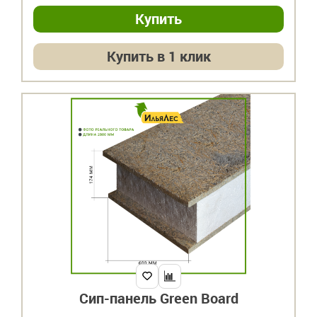
Купить в 1 клик
Сип-панель Green Board