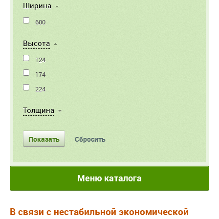
Ширина
600
Высота
124
174
224
Толщина
Меню каталога
В связи с нестабильной экономической