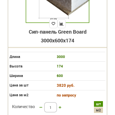
Сип-панель Green Board
3000x600x174
Длина
3000
Высота
174
Ширина
600
Цена за шт
3820 руб.
Цена за м2
по запросу
шт
Количество
–
+
м2