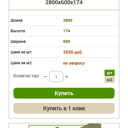
2800x600x174
Длина
2800
Высота
174
Ширина
600
Цена за шт
3550 руб.
Цена за м2
по запросу
шт
Количество
–
+
м2
Купить в 1 клик