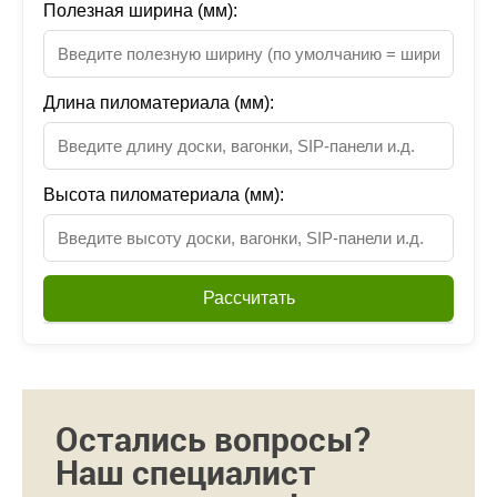
Полезная ширина (мм):
Длина пиломатериала (мм):
Высота пиломатериала (мм):
Рассчитать
Остались вопросы?
Наш специалист