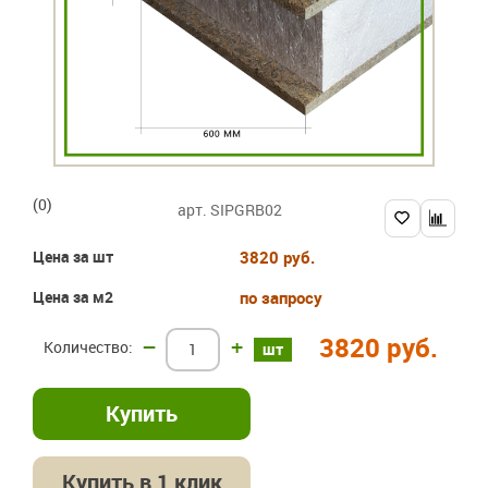
(0)
арт. SIPGRB02
Цена за шт
3820 руб.
Цена за м2
по запросу
3820 руб.
–
+
шт
Купить в 1 клик