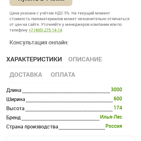
Цена указана с учётом НДС 5%. На текущий момент
стоимость пиломатериалов может незначительно отличаться
от цен на сайте. Уточняйте у менеджеров компании или по
телефону
+7 (495) 275-14-14
.
Консультация онлайн:
ХАРАКТЕРИСТИКИ
ОПИСАНИЕ
ДОСТАВКА
ОПЛАТА
3000
Длина
600
Ширина
174
Высота
Илья-Лес
Бренд
Россия
Страна производства