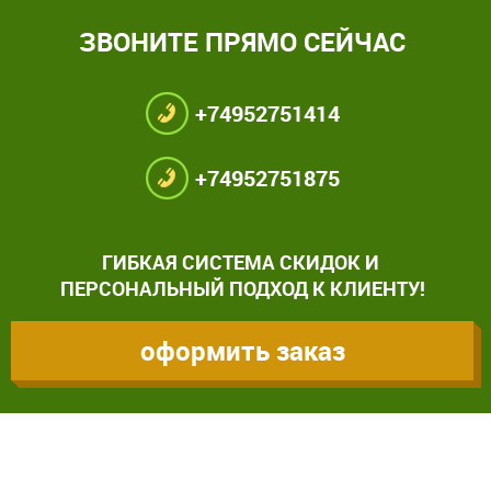
ЗВОНИТЕ ПРЯМО СЕЙЧАС
+74952751414
+74952751875
ГИБКАЯ СИСТЕМА СКИДОК И
ПЕРСОНАЛЬНЫЙ ПОДХОД К КЛИЕНТУ!
оформить заказ