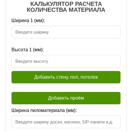
КАЛЬКУЛЯТОР РАСЧЕТА
КОЛИЧЕСТВА МАТЕРИАЛА
Ширина 1 (мм):
Высота 1 (мм):
Добавить стену, пол, потолок
Добавить проём
Ширина пиломатериала (мм):