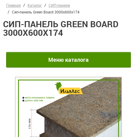
Главная
Каталог
СИП-панели
Сип-панель Green Board 3000x600x174
СИП-ПАНЕЛЬ GREEN BOARD
3000X600X174
Меню каталога