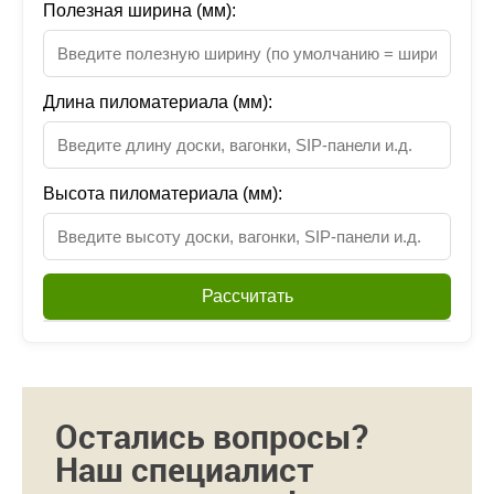
Полезная ширина (мм):
Длина пиломатериала (мм):
Высота пиломатериала (мм):
Рассчитать
Остались вопросы?
Наш специалист