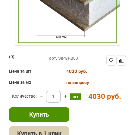
(0)
арт. SIPGRB03
Цена за шт
4030 руб.
Цена за м2
по запросу
4030 руб.
–
+
шт
Купить в 1 клик