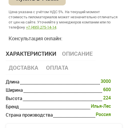
Цена указана с учётом НДС 5%. На текущий момент
стоимость пиломатериалов может незначительно отличаться
от цен на сайте. Уточняйте у менеджеров компании или по
телефону
+7 (495) 275-14-14
.
Консультация онлайн:
ХАРАКТЕРИСТИКИ
ОПИСАНИЕ
ДОСТАВКА
ОПЛАТА
3000
Длина
600
Ширина
224
Высота
Илья-Лес
Бренд
Россия
Страна производства