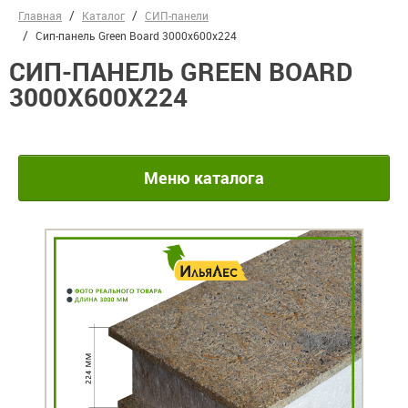
Главная
Каталог
СИП-панели
Сип-панель Green Board 3000x600x224
СИП-ПАНЕЛЬ GREEN BOARD
3000X600X224
Меню каталога