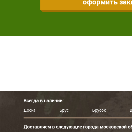
оформить зак
Всегда в наличии:
Доска
Брус
Брусок
В
Доставляем в следующие города московской о