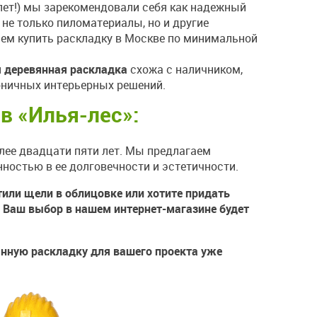
лет!) мы зарекомендовали себя как надежный
не только пиломатериалы, но и другие
ем купить раскладку в Москве по минимальной
и
деревянная раскладка
схожа с наличником,
оничных интерьерных решений.
в «Илья-лес»:
лее двадцати пяти лет. Мы предлагаем
нностью в ее долговечности и эстетичности.
или щели в облицовке или хотите придать
. Ваш выбор в нашем интернет-магазине будет
нную раскладку для вашего проекта уже