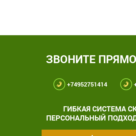
ЗВОНИТЕ ПРЯМО
+74952751414
ГИБКАЯ СИСТЕМА С
ПЕРСОНАЛЬНЫЙ ПОДХОД