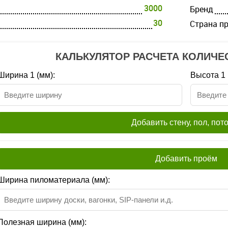
3000
Бренд
30
Страна п
КАЛЬКУЛЯТОР РАСЧЕТА КОЛИЧЕ
Ширина 1 (мм):
Высота 1 
Добавить стену, пол, пот
Добавить проём
Ширина пиломатериала (мм):
Полезная ширина (мм):