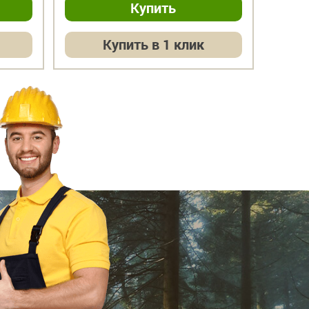
Купить в 1 клик