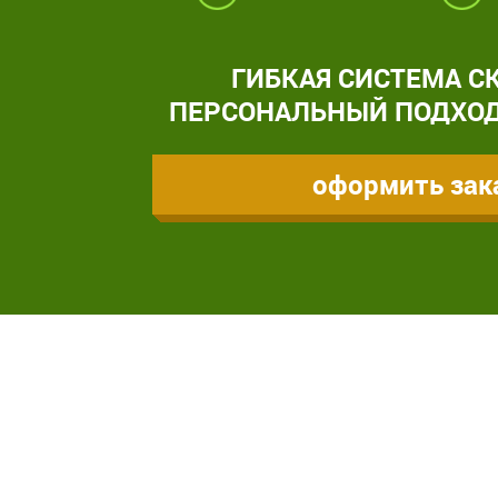
ГИБКАЯ СИСТЕМА С
ПЕРСОНАЛЬНЫЙ ПОДХОД
оформить зак