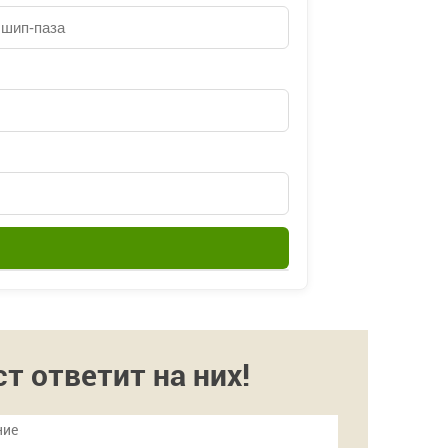
 ответит на них!