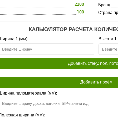
2200
Бренд
100
Страна п
КАЛЬКУЛЯТОР РАСЧЕТА КОЛИЧЕ
Ширина 1 (мм):
Высота 1 
Добавить стену, пол, пот
Добавить проём
Ширина пиломатериала (мм):
Полезная ширина (мм):