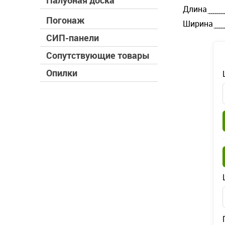
Палубная доска
Длина
Погонаж
Ширина
СИП-панели
Сопутствующие товары
Опилки