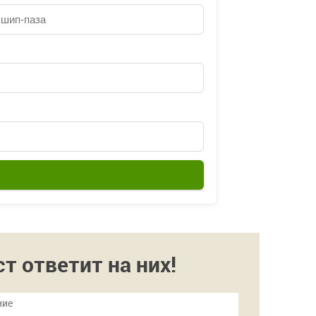
 ответит на них!