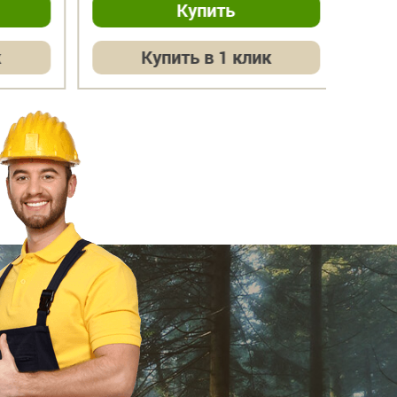
Купить в 1 клик