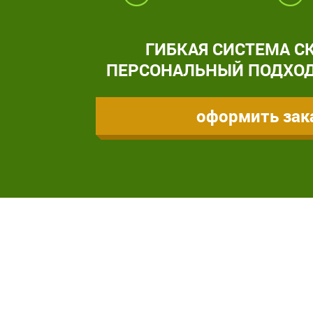
ГИБКАЯ СИСТЕМА С
ПЕРСОНАЛЬНЫЙ ПОДХОД
оформить зак