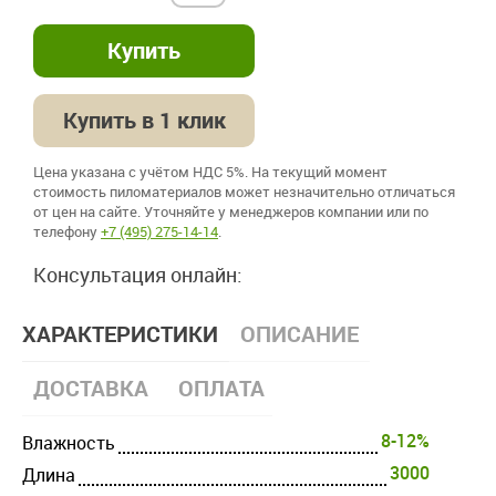
Купить в 1 клик
Цена указана с учётом НДС 5%. На текущий момент
стоимость пиломатериалов может незначительно отличаться
от цен на сайте. Уточняйте у менеджеров компании или по
телефону
+7 (495) 275-14-14
.
Консультация онлайн:
ХАРАКТЕРИСТИКИ
ОПИСАНИЕ
ДОСТАВКА
ОПЛАТА
8-12%
Влажность
3000
Длина