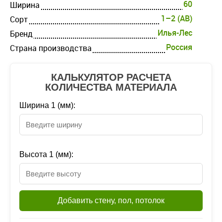
60
Ширина
1–2 (AB)
Cорт
Илья-Лес
Бренд
Россия
Страна производства
КАЛЬКУЛЯТОР РАСЧЕТА
КОЛИЧЕСТВА МАТЕРИАЛА
Ширина 1 (мм):
Высота 1 (мм):
Добавить стену, пол, потолок