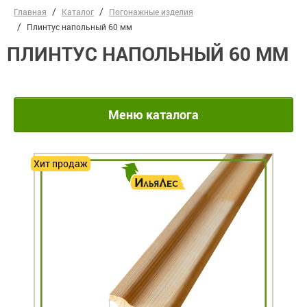
Главная
Каталог
Погонажные изделия
Плинтус напольный 60 мм
ПЛИНТУС НАПОЛЬНЫЙ 60 ММ
Меню каталога
Хит продаж