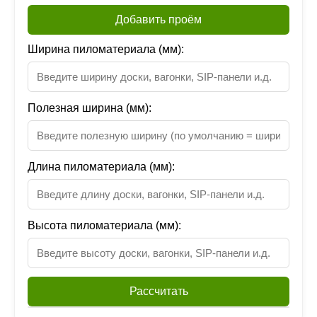
Добавить проём
Ширина пиломатериала (мм):
Полезная ширина (мм):
Длина пиломатериала (мм):
Высота пиломатериала (мм):
Рассчитать