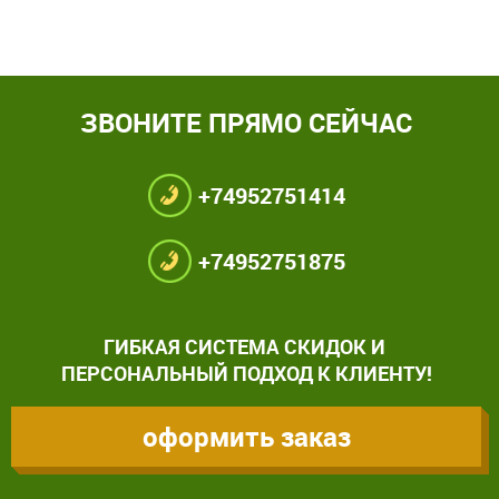
ЗВОНИТЕ ПРЯМО СЕЙЧАС
+74952751414
+74952751875
ГИБКАЯ СИСТЕМА СКИДОК И
ПЕРСОНАЛЬНЫЙ ПОДХОД К КЛИЕНТУ!
оформить заказ