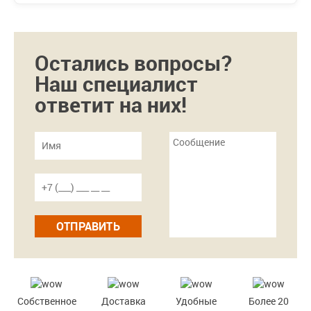
Остались вопросы?
Наш специалист
ответит на них!
ОТПРАВИТЬ
Собственное
Доставка
Удобные
Более 20