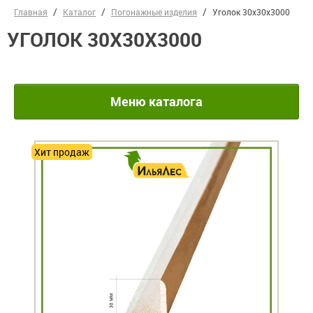
Главная
Каталог
Погонажные изделия
Уголок 30х30х3000
УГОЛОК 30Х30Х3000
Меню каталога
Хит продаж