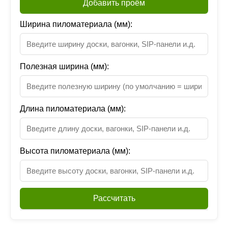
Добавить проём
Ширина пиломатериала (мм):
Полезная ширина (мм):
Длина пиломатериала (мм):
Высота пиломатериала (мм):
Рассчитать