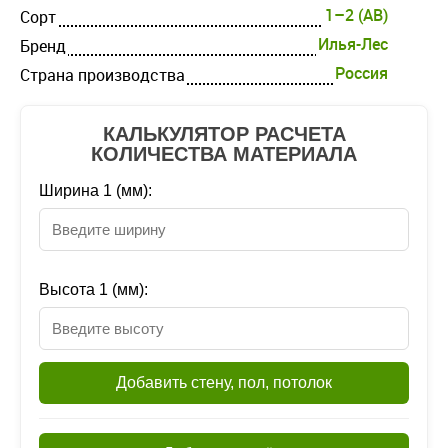
1–2 (AB)
Cорт
Илья-Лес
Бренд
Россия
Страна производства
КАЛЬКУЛЯТОР РАСЧЕТА
КОЛИЧЕСТВА МАТЕРИАЛА
Ширина 1 (мм):
Высота 1 (мм):
Добавить стену, пол, потолок