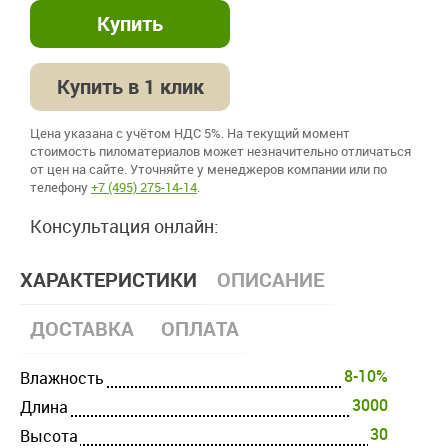
Купить в 1 клик
Цена указана с учётом НДС 5%. На текущий момент
стоимость пиломатериалов может незначительно отличаться
от цен на сайте. Уточняйте у менеджеров компании или по
телефону
+7 (495) 275-14-14
.
Консультация онлайн:
ХАРАКТЕРИСТИКИ
ОПИСАНИЕ
ДОСТАВКА
ОПЛАТА
8-10%
Влажность
3000
Длина
30
Высота