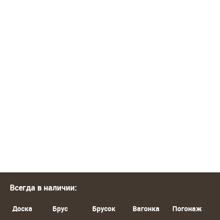
Всегда в наличии:
Доска
Брус
Брусок
Вагонка
Погонаж