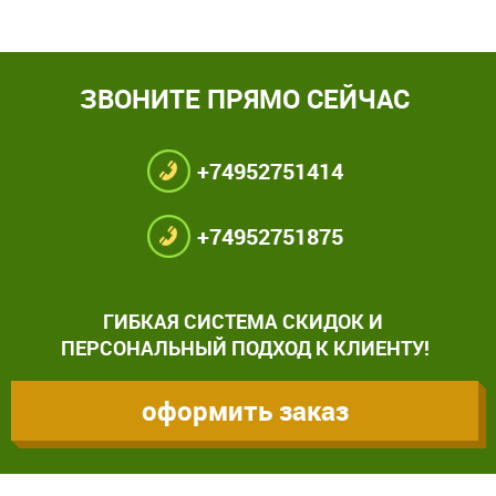
ЗВОНИТЕ ПРЯМО СЕЙЧАС
+74952751414
+74952751875
ГИБКАЯ СИСТЕМА СКИДОК И
ПЕРСОНАЛЬНЫЙ ПОДХОД К КЛИЕНТУ!
оформить заказ