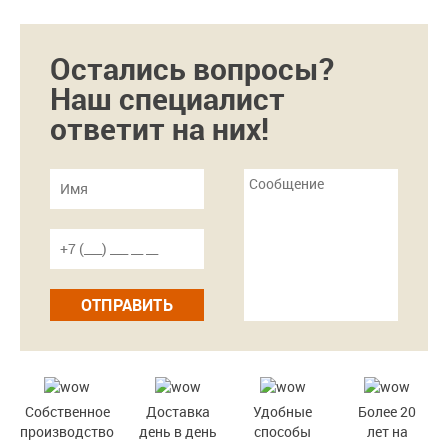
Остались вопросы?
Наш специалист
ответит на них!
ОТПРАВИТЬ
Собственное
Доставка
Удобные
Более 20
производство
день в день
способы
лет на