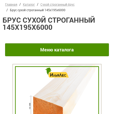
Главная
Каталог
Сухой строганный брус
Брус сухой строганный 145х195х6000
БРУС СУХОЙ СТРОГАННЫЙ
145Х195Х6000
Меню каталога