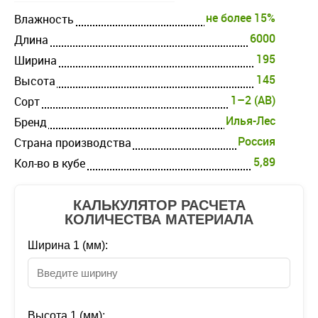
не более 15%
Влажность
6000
Длина
195
Ширина
145
Высота
1–2 (AB)
Cорт
Илья-Лес
Бренд
Россия
Страна производства
5,89
Кол-во в кубе
КАЛЬКУЛЯТОР РАСЧЕТА
КОЛИЧЕСТВА МАТЕРИАЛА
Ширина 1 (мм):
Высота 1 (мм):