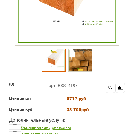
(0)
арт. BSS14195
Цена за шт
5717 руб.
Цена за куб
33 700
руб.
Дополнительные услуги:
Окрашивание древесины