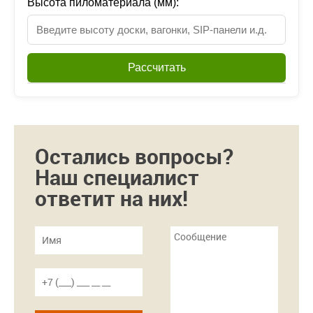
Высота пиломатериала (мм):
Рассчитать
Остались вопросы?
Наш специалист
ответит на них!