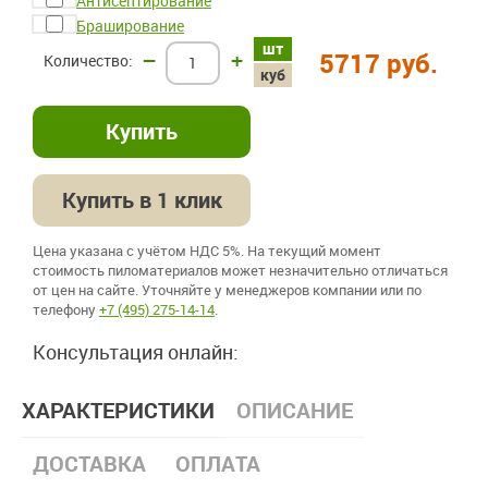
Антисептирование
Браширование
шт
–
+
5717 руб.
куб
Купить в 1 клик
Цена указана с учётом НДС 5%. На текущий момент
стоимость пиломатериалов может незначительно отличаться
от цен на сайте. Уточняйте у менеджеров компании или по
телефону
+7 (495) 275-14-14
.
Консультация онлайн:
ХАРАКТЕРИСТИКИ
ОПИСАНИЕ
ДОСТАВКА
ОПЛАТА