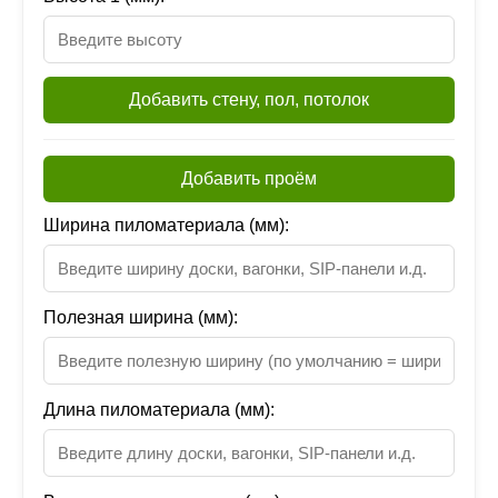
Добавить стену, пол, потолок
Добавить проём
Ширина пиломатериала (мм):
Полезная ширина (мм):
Длина пиломатериала (мм):