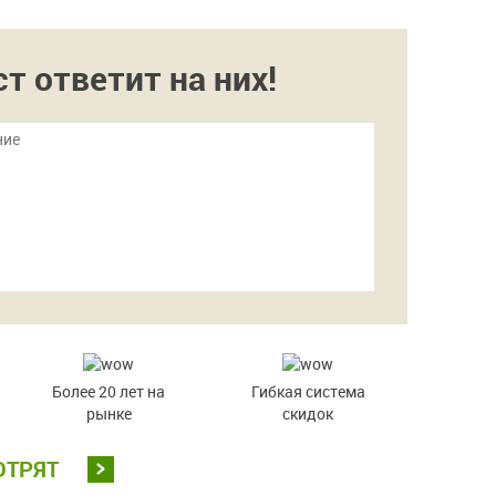
 ответит на них!
Более 20 лет на
Гибкая система
рынке
скидок
ОТРЯТ