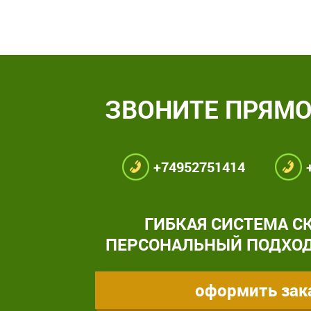
ЗВОНИТЕ ПРЯМО
+74952751414
ГИБКАЯ СИСТЕМА С
ПЕРСОНАЛЬНЫЙ ПОДХОД
оформить зак