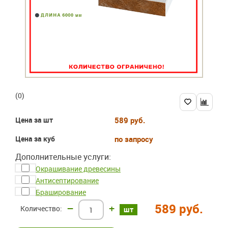
(0)
Цена за шт
589 руб.
Цена за куб
по запросу
Дополнительные услуги:
Окрашивание древесины
Антисептирование
Браширование
589 руб.
–
+
шт