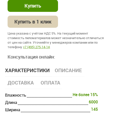
Купить в 1 клик
Цена указана с учётом НДС 5%. На текущий момент
стоимость пиломатериалов может незначительно отличаться
от цен на сайте. Уточняйте у менеджеров компании или по
телефону
+7 (495) 275-14-14
.
Консультация онлайн:
ХАРАКТЕРИСТИКИ
ОПИСАНИЕ
ДОСТАВКА
ОПЛАТА
Не более 15%
Влажность
6000
Длина
145
Ширина