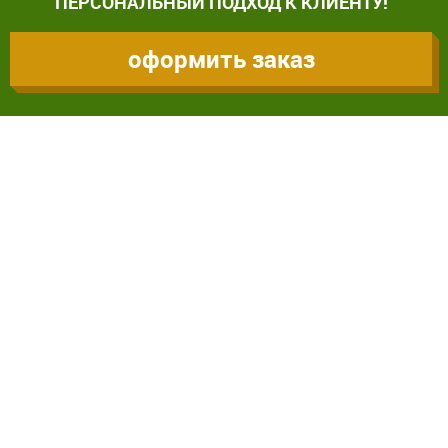
ПЕРСОНАЛЬНЫЙ ПОДХОД К КЛИЕНТУ!
оформить заказ