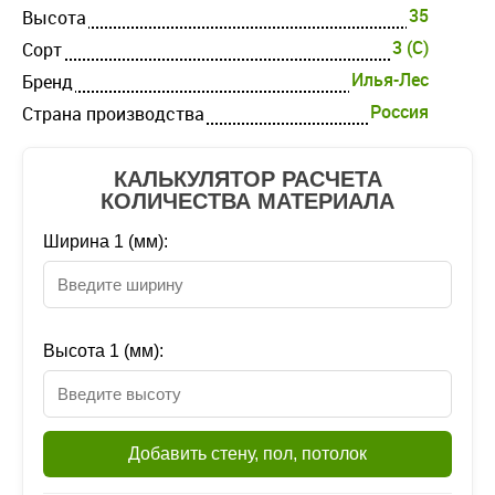
35
Высота
3 (С)
Cорт
Илья-Лес
Бренд
Россия
Страна производства
КАЛЬКУЛЯТОР РАСЧЕТА
КОЛИЧЕСТВА МАТЕРИАЛА
Ширина 1 (мм):
Высота 1 (мм):
Добавить стену, пол, потолок