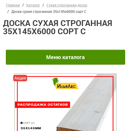
Главная
Каталог
Сухая строганная доска
Доска сухая строганная 35х145х6000 сорт С
ДОСКА СУХАЯ СТРОГАННАЯ
35Х145Х6000 СОРТ С
Меню каталога
Акция