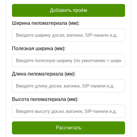
Добавить проём
Ширина пиломатериала (мм):
Полезная ширина (мм):
Длина пиломатериала (мм):
Высота пиломатериала (мм):
Рассчитать