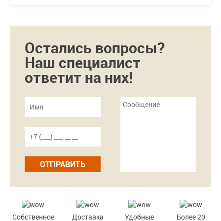
Остались вопросы?
Наш специалист
ответит на них!
ОТПРАВИТЬ
Собственное
Доставка
Удобные
Более 20