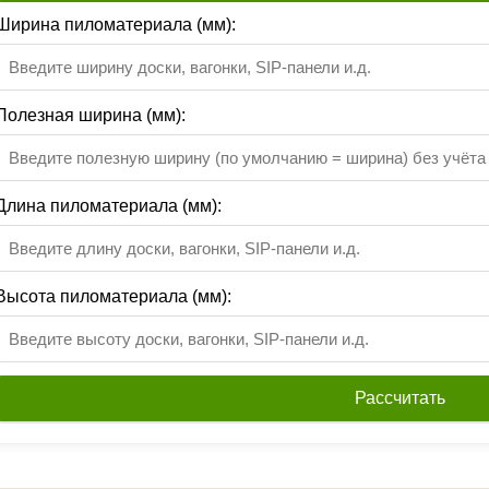
Ширина пиломатериала (мм):
Полезная ширина (мм):
Длина пиломатериала (мм):
Высота пиломатериала (мм):
Рассчитать