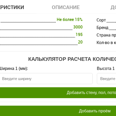
ЕРИСТИКИ
ОПИСАНИЕ
Д
Не более 15%
Cорт
3000
Бренд
195
Страна п
20
Кол-во в 
КАЛЬКУЛЯТОР РАСЧЕТА КОЛИЧЕ
Ширина 1 (мм):
Высота 1 
Добавить стену, пол, пот
Добавить проём