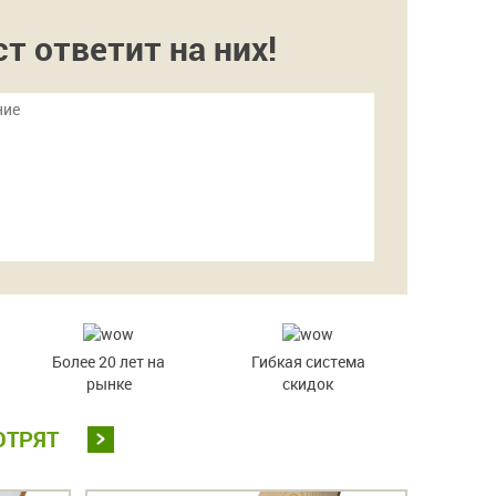
 ответит на них!
Более 20 лет на
Гибкая система
рынке
скидок
ОТРЯТ