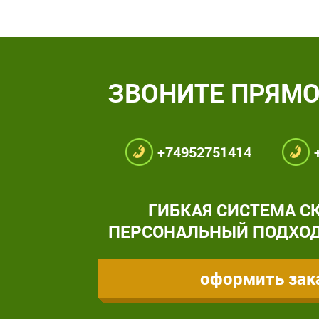
ЗВОНИТЕ ПРЯМО
+74952751414
ГИБКАЯ СИСТЕМА С
ПЕРСОНАЛЬНЫЙ ПОДХОД
оформить зак