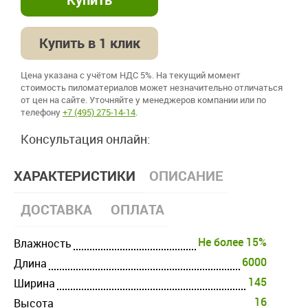
Купить в 1 клик
Цена указана с учётом НДС 5%. На текущий момент
стоимость пиломатериалов может незначительно отличаться
от цен на сайте. Уточняйте у менеджеров компании или по
телефону
+7 (495) 275-14-14
.
Консультация онлайн:
ХАРАКТЕРИСТИКИ
ОПИСАНИЕ
ДОСТАВКА
ОПЛАТА
Не более 15%
Влажность
6000
Длина
145
Ширина
16
Высота