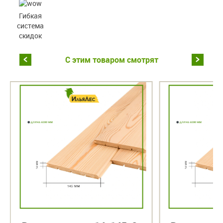
Гибкая
система
скидок
С этим товаром смотрят