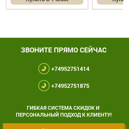
ЗВОНИТЕ ПРЯМО СЕЙЧАС
+74952751414
+74952751875
ГИБКАЯ СИСТЕМА СКИДОК И
ПЕРСОНАЛЬНЫЙ ПОДХОД К КЛИЕНТУ!