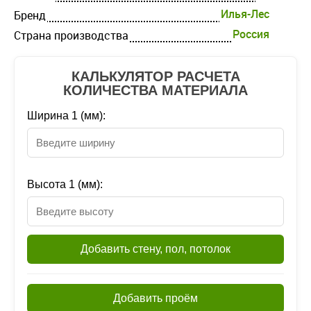
Илья-Лес
Бренд
Россия
Страна производства
КАЛЬКУЛЯТОР РАСЧЕТА
КОЛИЧЕСТВА МАТЕРИАЛА
Ширина 1 (мм):
Высота 1 (мм):
Добавить стену, пол, потолок
Добавить проём