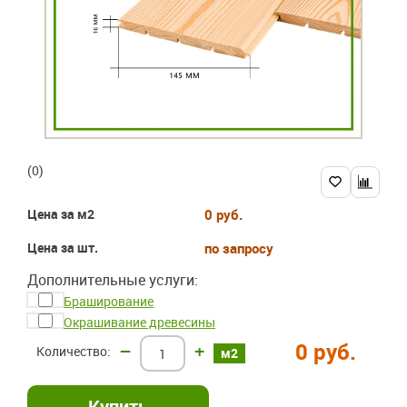
(0)
Цена за м2
0 руб.
Цена за шт.
по запросу
Дополнительные услуги:
Браширование
Окрашивание древесины
0 руб.
–
+
м2