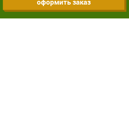
оформить заказ