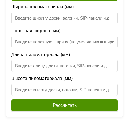
Ширина пиломатериала (мм):
Полезная ширина (мм):
Длина пиломатериала (мм):
Высота пиломатериала (мм):
Рассчитать