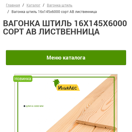
Главная
Каталог
Вагонка штиль
Вагонка штиль 16х145х6000 сорт АВ лиственница
ВАГОНКА ШТИЛЬ 16Х145Х6000
СОРТ АВ ЛИСТВЕННИЦА
Меню каталога
Новинка