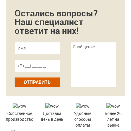
Остались вопросы?
Наш специалист
ответит на них!
ОТПРАВИТЬ
Собственное
Доставка
Удобные
Более 20
производство
день в день
способы
лет на
оплаты
рынке