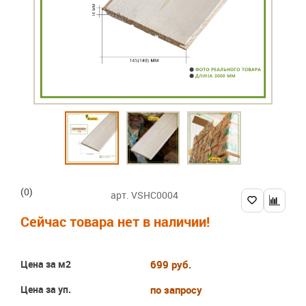
(0)
арт. VSHC0004
Сейчас товара нет в наличии!
Цена за м2
699 руб.
Цена за уп.
по запросу