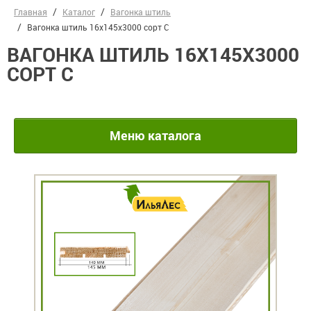
Главная
Каталог
Вагонка штиль
Вагонка штиль 16х145х3000 сорт С
ВАГОНКА ШТИЛЬ 16Х145Х3000
СОРТ С
Меню каталога