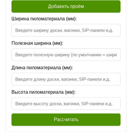
Добавить проём
Ширина пиломатериала (мм):
Полезная ширина (мм):
Длина пиломатериала (мм):
Высота пиломатериала (мм):
Рассчитать