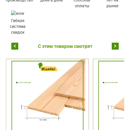
оплаты
рынке
Гибкая
система
скидок
С этим товаром смотрят