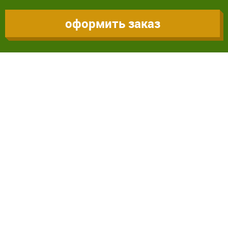
оформить заказ