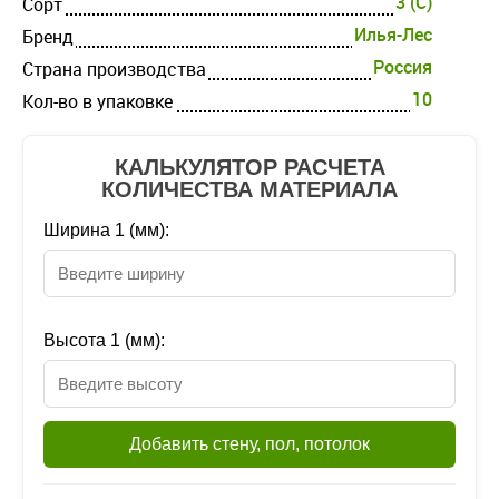
3 (C)
Cорт
Илья-Лес
Бренд
Россия
Страна производства
10
Кол-во в упаковке
КАЛЬКУЛЯТОР РАСЧЕТА
КОЛИЧЕСТВА МАТЕРИАЛА
Ширина 1 (мм):
Высота 1 (мм):
Добавить стену, пол, потолок