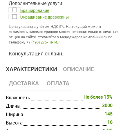
Дополнительные услуги:
Браширование
Окрашивание древесины
Цена указана с учётом НДС 5%. На текущий момент
стоимость пиломатериалов может незначительно отличаться
от цен на сайте. Уточняйте у менеджеров компании или по
телефону
+7 (495) 275-14-14
.
Консультация онлайн:
ХАРАКТЕРИСТИКИ
ОПИСАНИЕ
ДОСТАВКА
ОПЛАТА
Не более 15%
Влажность
3000
Длина
145
Ширина
16
Высота