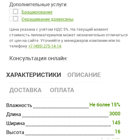
Дополнительные услуги:
Браширование
Окрашивание древесины
Цена указана с учётом НДС 5%. На текущий момент
стоимость пиломатериалов может незначительно отличаться
от цен на сайте. Уточняйте у менеджеров компании или по
телефону
+7 (495) 275-14-14
.
Консультация онлайн:
ХАРАКТЕРИСТИКИ
ОПИСАНИЕ
ДОСТАВКА
ОПЛАТА
Не более 15%
Влажность
3000
Длина
145
Ширина
16
Высота