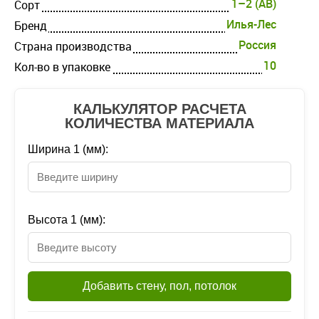
1–2 (AB)
Cорт
Илья-Лес
Бренд
Россия
Страна производства
10
Кол-во в упаковке
КАЛЬКУЛЯТОР РАСЧЕТА
КОЛИЧЕСТВА МАТЕРИАЛА
Ширина 1 (мм):
Высота 1 (мм):
Добавить стену, пол, потолок