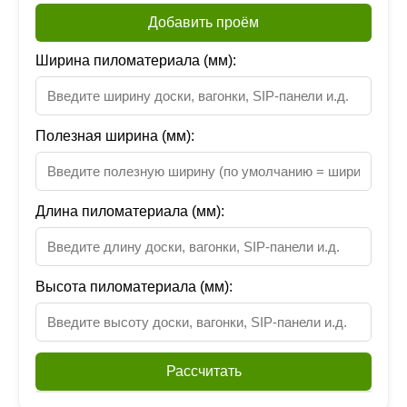
Добавить проём
Ширина пиломатериала (мм):
Полезная ширина (мм):
Длина пиломатериала (мм):
Высота пиломатериала (мм):
Рассчитать