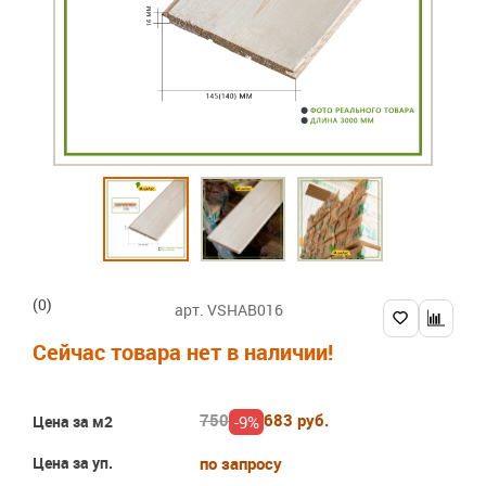
(0)
арт. VSHAB016
Сейчас товара нет в наличии!
750
683 руб.
-9%
Цена за м2
Цена за уп.
по запросу