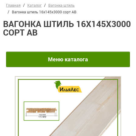
Главная
Каталог
Вагонка штиль
Вагонка штиль 16х145х3000 сорт АВ
ВАГОНКА ШТИЛЬ 16Х145Х3000
СОРТ АВ
Меню каталога