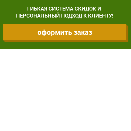
ГИБКАЯ СИСТЕМА СКИДОК И
ПЕРСОНАЛЬНЫЙ ПОДХОД К КЛИЕНТУ!
оформить заказ