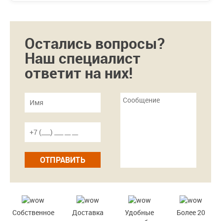
Остались вопросы?
Наш специалист
ответит на них!
ОТПРАВИТЬ
Собственное
Доставка
Удобные
Более 20