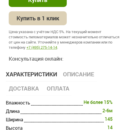
Купить в 1 клик
Цена указана с учётом НДС 5%. На текущий момент
стоимость пиломатериалов может незначительно отличаться
от цен на сайте. Уточняйте у менеджеров компании или по
телефону
+7 (495) 275-14-14
.
Консультация онлайн:
ХАРАКТЕРИСТИКИ
ОПИСАНИЕ
ДОСТАВКА
ОПЛАТА
Не более 15%
Влажность
2-6м
Длина
145
Ширина
14
Высота