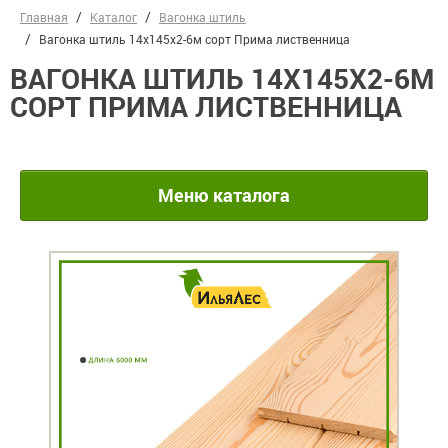
Главная
Каталог
Вагонка штиль
Вагонка штиль 14х145х2-6м сорт Прима лиственница
ВАГОНКА ШТИЛЬ 14Х145Х2-6М
СОРТ ПРИМА ЛИСТВЕННИЦА
Меню каталога