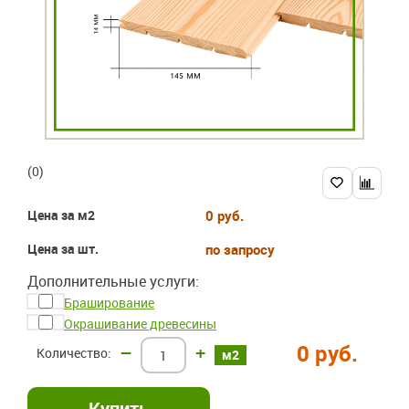
(0)
Цена за м2
0 руб.
Цена за шт.
по запросу
Дополнительные услуги:
Браширование
Окрашивание древесины
0 руб.
–
+
м2