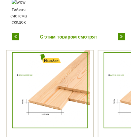
Гибкая
система
скидок
С этим товаром смотрят