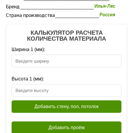
Илья-Лес
Бренд
Россия
Страна производства
КАЛЬКУЛЯТОР РАСЧЕТА
КОЛИЧЕСТВА МАТЕРИАЛА
Ширина 1 (мм):
Высота 1 (мм):
Добавить стену, пол, потолок
Добавить проём