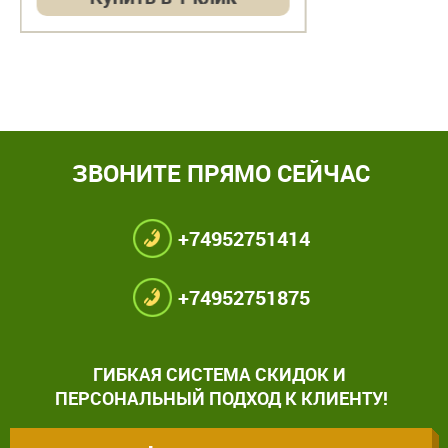
ЗВОНИТЕ ПРЯМО СЕЙЧАС
+74952751414
+74952751875
ГИБКАЯ СИСТЕМА СКИДОК И
ПЕРСОНАЛЬНЫЙ ПОДХОД К КЛИЕНТУ!