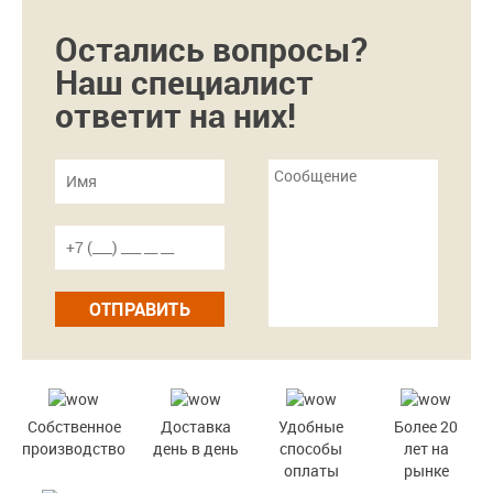
Остались вопросы?
Наш специалист
ответит на них!
ОТПРАВИТЬ
Собственное
Доставка
Удобные
Более 20
производство
день в день
способы
лет на
оплаты
рынке