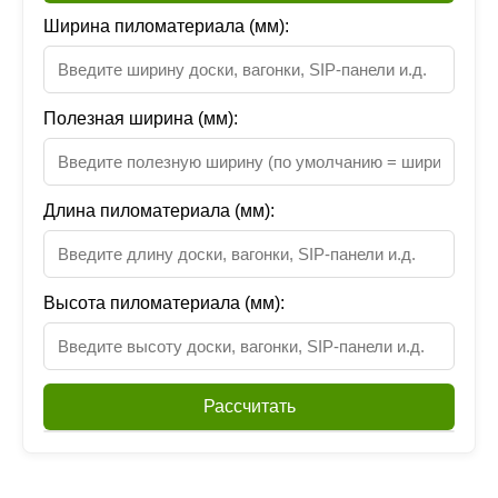
Ширина пиломатериала (мм):
Полезная ширина (мм):
Длина пиломатериала (мм):
Высота пиломатериала (мм):
Рассчитать