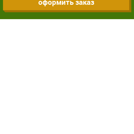
оформить заказ