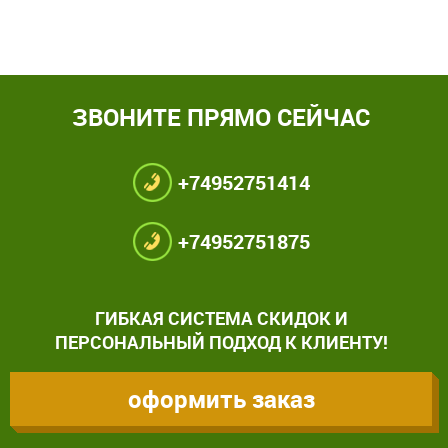
ЗВОНИТЕ ПРЯМО СЕЙЧАС
+74952751414
+74952751875
ГИБКАЯ СИСТЕМА СКИДОК И
ПЕРСОНАЛЬНЫЙ ПОДХОД К КЛИЕНТУ!
оформить заказ