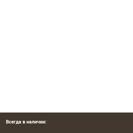
Всегда в наличии: