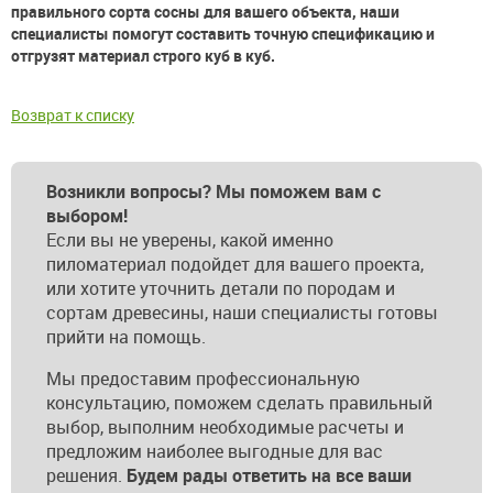
правильного сорта сосны для вашего объекта, наши
специалисты помогут составить точную спецификацию и
отгрузят материал строго куб в куб.
Возврат к списку
Возникли вопросы? Мы поможем вам с
выбором!
Если вы не уверены, какой именно
пиломатериал подойдет для вашего проекта,
или хотите уточнить детали по породам и
сортам древесины, наши специалисты готовы
прийти на помощь.
Мы предоставим профессиональную
консультацию, поможем сделать правильный
выбор, выполним необходимые расчеты и
предложим наиболее выгодные для вас
решения.
Будем рады ответить на все ваши