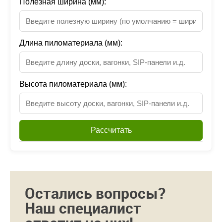
Полезная ширина (мм):
Длина пиломатериала (мм):
Высота пиломатериала (мм):
Рассчитать
Остались вопросы?
Наш специалист