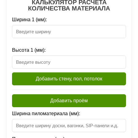
КАЛЬКУЛЯТОР РАСЧЕТА
КОЛИЧЕСТВА МАТЕРИАЛА
Ширина 1 (мм):
Высота 1 (мм):
Добавить стену, пол, потолок
Добавить проём
Ширина пиломатериала (мм):