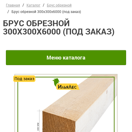
Главная
Каталог
Брус обрезной
Брус обрезной 300х300х6000 (под заказ)
БРУС ОБРЕЗНОЙ
300Х300Х6000 (ПОД ЗАКАЗ)
Меню каталога
Под заказ