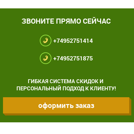
ЗВОНИТЕ ПРЯМО СЕЙЧАС
+74952751414
+74952751875
ГИБКАЯ СИСТЕМА СКИДОК И
ПЕРСОНАЛЬНЫЙ ПОДХОД К КЛИЕНТУ!
оформить заказ