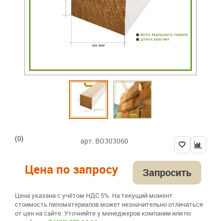
(0)
арт. BO303060
Цена по запросу
Запросить
Цена указана с учётом НДС 5%. На текущий момент
стоимость пиломатериалов может незначительно отличаться
от цен на сайте. Уточняйте у менеджеров компании или по