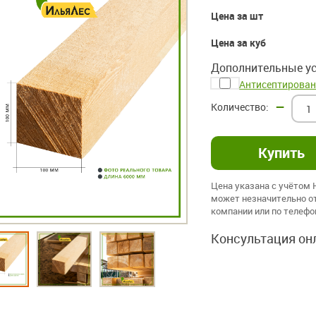
Цена за шт
Цена за куб
Дополнительные ус
Антисептирован
–
Цена указана с учётом
может незначительно от
компании или по телеф
Консультация он