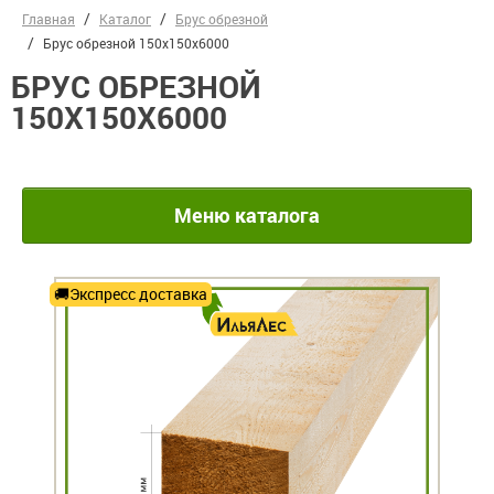
Главная
Каталог
Брус обрезной
Брус обрезной 150х150х6000
БРУС ОБРЕЗНОЙ
150Х150Х6000
Меню каталога
Экспресс доставка