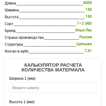
6000
Длина
150
Ширина
150
Высота
1–2 (AB)
Cорт
Илья-Лес
Бренд
Россия
Страна производства
Цельная
Структура
7,41
Кол-во в кубе
КАЛЬКУЛЯТОР РАСЧЕТА
КОЛИЧЕСТВА МАТЕРИАЛА
Ширина 1 (мм):
Высота 1 (мм):