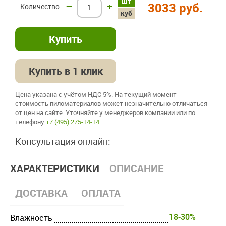
шт
–
+
3033 руб.
куб
Купить в 1 клик
Цена указана с учётом НДС 5%. На текущий момент
стоимость пиломатериалов может незначительно отличаться
от цен на сайте. Уточняйте у менеджеров компании или по
телефону
+7 (495) 275-14-14
.
Консультация онлайн:
ХАРАКТЕРИСТИКИ
ОПИСАНИЕ
ДОСТАВКА
ОПЛАТА
18-30%
Влажность