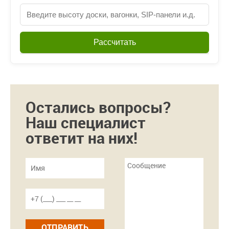
Рассчитать
Остались вопросы?
Наш специалист
ответит на них!
ОТПРАВИТЬ