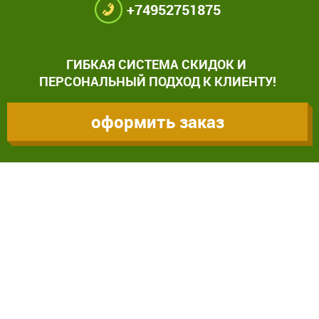
+74952751875
ГИБКАЯ СИСТЕМА СКИДОК И
ПЕРСОНАЛЬНЫЙ ПОДХОД К КЛИЕНТУ!
оформить заказ