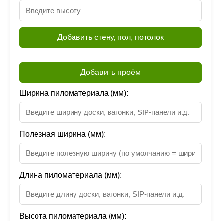
Добавить стену, пол, потолок
Добавить проём
Ширина пиломатериала (мм):
Полезная ширина (мм):
Длина пиломатериала (мм):
Высота пиломатериала (мм):