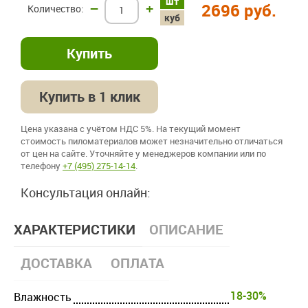
шт
–
+
2696 руб.
куб
Купить в 1 клик
Цена указана с учётом НДС 5%. На текущий момент
стоимость пиломатериалов может незначительно отличаться
от цен на сайте. Уточняйте у менеджеров компании или по
телефону
+7 (495) 275-14-14
.
Консультация онлайн:
ХАРАКТЕРИСТИКИ
ОПИСАНИЕ
ДОСТАВКА
ОПЛАТА
18-30%
Влажность