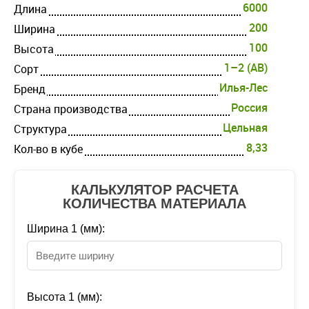
6000
Длина
200
Ширина
100
Высота
1–2 (AB)
Cорт
Илья-Лес
Бренд
Россия
Страна производства
Цельная
Структура
8,33
Кол-во в кубе
КАЛЬКУЛЯТОР РАСЧЕТА
КОЛИЧЕСТВА МАТЕРИАЛА
Ширина 1 (мм):
Высота 1 (мм):