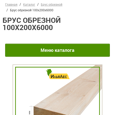
Главная
Каталог
Брус обрезной
Брус обрезной 100х200х6000
БРУС ОБРЕЗНОЙ
100Х200Х6000
Меню каталога