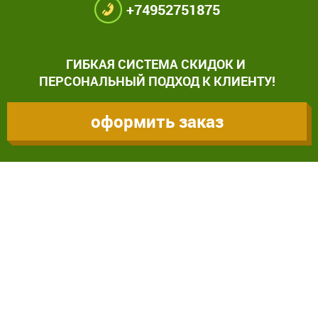
+74952751875
ГИБКАЯ СИСТЕМА СКИДОК И
ПЕРСОНАЛЬНЫЙ ПОДХОД К КЛИЕНТУ!
оформить заказ