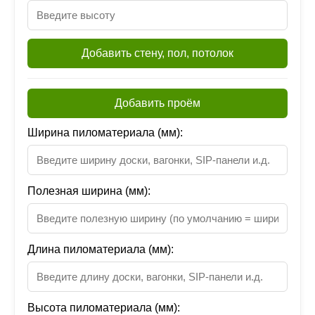
Добавить стену, пол, потолок
Добавить проём
Ширина пиломатериала (мм):
Полезная ширина (мм):
Длина пиломатериала (мм):
Высота пиломатериала (мм):