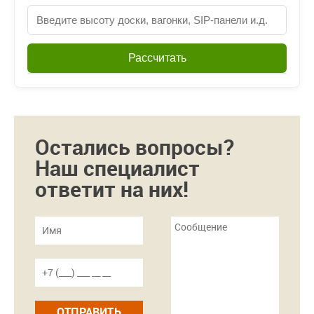
Рассчитать
Остались вопросы?
Наш специалист
ответит на них!
ОТПРАВИТЬ