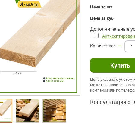
Цена за шт
Цена за куб
Дополнительные ус
Антисептирован
–
Цена указана с учётом
может незначительно от
компании или по телеф
Консультация он