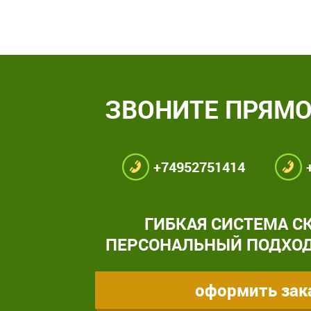
ЗВОНИТЕ ПРЯМО
+74952751414
ГИБКАЯ СИСТЕМА С
ПЕРСОНАЛЬНЫЙ ПОДХОД
оформить зак