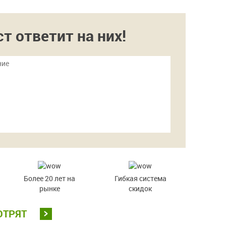
 ответит на них!
Более 20 лет на
Гибкая система
рынке
скидок
ОТРЯТ