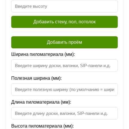
Добавить стену, пол, потолок
Добавить проём
Ширина пиломатериала (мм):
Полезная ширина (мм):
Длина пиломатериала (мм):
Высота пиломатериала (мм):