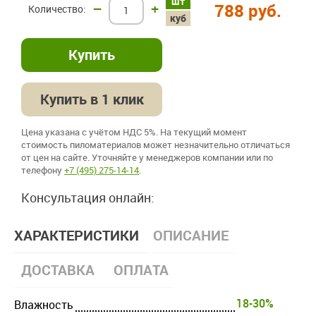
шт
–
+
788 руб.
куб
Купить в 1 клик
Цена указана с учётом НДС 5%. На текущий момент
стоимость пиломатериалов может незначительно отличаться
от цен на сайте. Уточняйте у менеджеров компании или по
телефону
+7 (495) 275-14-14
.
Консультация онлайн:
ХАРАКТЕРИСТИКИ
ОПИСАНИЕ
ДОСТАВКА
ОПЛАТА
18-30%
Влажность