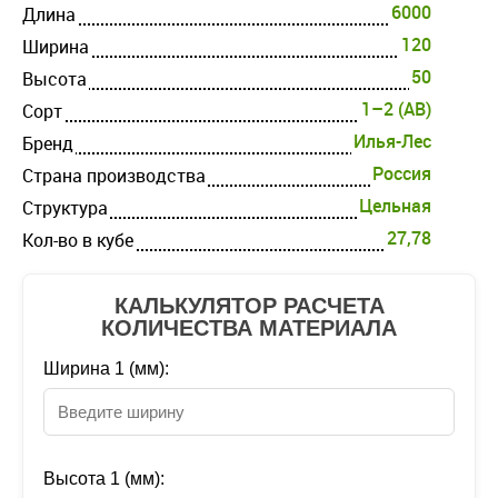
6000
Длина
120
Ширина
50
Высота
1–2 (AB)
Cорт
Илья-Лес
Бренд
Россия
Страна производства
Цельная
Структура
27,78
Кол-во в кубе
КАЛЬКУЛЯТОР РАСЧЕТА
КОЛИЧЕСТВА МАТЕРИАЛА
Ширина 1 (мм):
Высота 1 (мм):