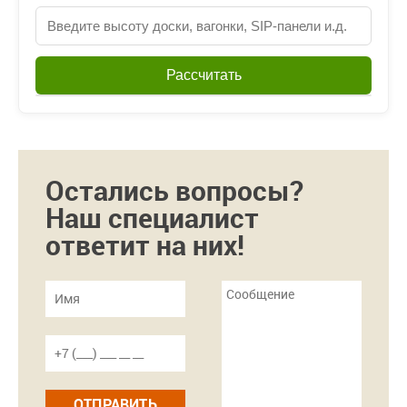
Рассчитать
Остались вопросы?
Наш специалист
ответит на них!
ОТПРАВИТЬ