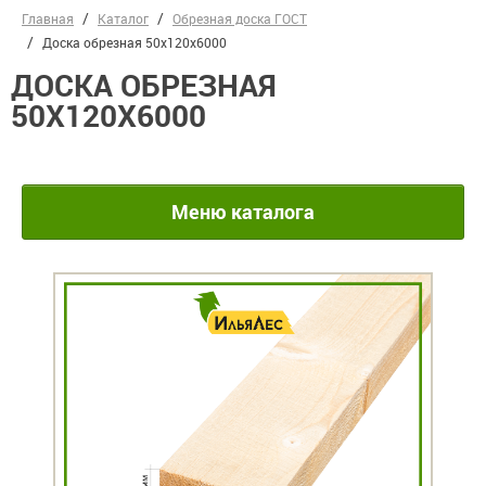
Главная
Каталог
Обрезная доска ГОСТ
Доска обрезная 50х120х6000
ДОСКА ОБРЕЗНАЯ
50Х120Х6000
Меню каталога