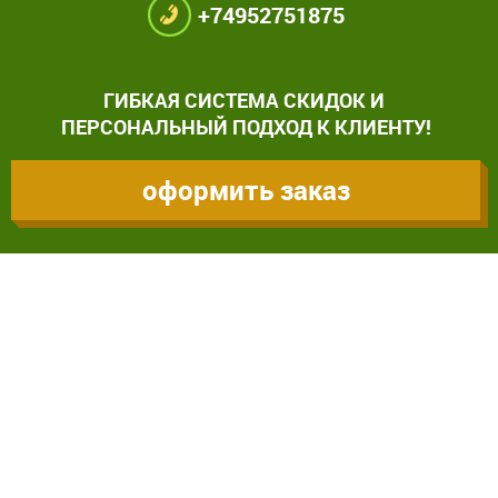
+74952751875
ГИБКАЯ СИСТЕМА СКИДОК И
ПЕРСОНАЛЬНЫЙ ПОДХОД К КЛИЕНТУ!
оформить заказ