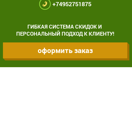
+74952751875
ГИБКАЯ СИСТЕМА СКИДОК И
ПЕРСОНАЛЬНЫЙ ПОДХОД К КЛИЕНТУ!
оформить заказ