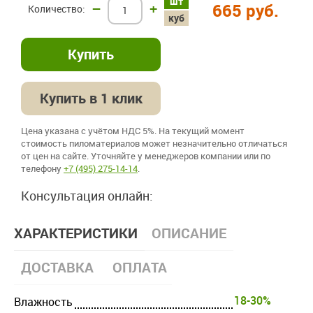
шт
–
+
665 руб.
куб
Купить в 1 клик
Цена указана с учётом НДС 5%. На текущий момент
стоимость пиломатериалов может незначительно отличаться
от цен на сайте. Уточняйте у менеджеров компании или по
телефону
+7 (495) 275-14-14
.
Консультация онлайн:
ХАРАКТЕРИСТИКИ
ОПИСАНИЕ
ДОСТАВКА
ОПЛАТА
18-30%
Влажность