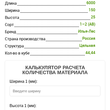
6000
Длина
150
Ширина
25
Высота
1–2 (AB)
Cорт
Илья-Лес
Бренд
Россия
Страна производства
Цельная
Структура
44,44
Кол-во в кубе
КАЛЬКУЛЯТОР РАСЧЕТА
КОЛИЧЕСТВА МАТЕРИАЛА
Ширина 1 (мм):
Высота 1 (мм):