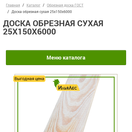
Главная
Каталог
Обрезная доска ГОСТ
Доска обрезная сухая 25х150х6000
ДОСКА ОБРЕЗНАЯ СУХАЯ
25Х150Х6000
Меню каталога
Выгодная цена