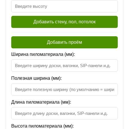
Добавить стену, пол, потолок
Добавить проём
Ширина пиломатериала (мм):
Полезная ширина (мм):
Длина пиломатериала (мм):
Высота пиломатериала (мм):