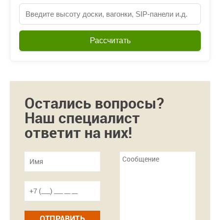
Рассчитать
Остались вопросы?
Наш специалист
ответит на них!
ОТПРАВИТЬ