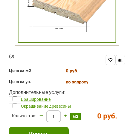
(0)
Цена за м2
0 руб.
Цена за уп.
по запросу
Дополнительные услуги:
Браширование
Окрашивание древесины
0 руб.
–
+
м2