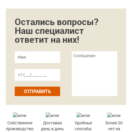
Остались вопросы?
Наш специалист
ответит на них!
ОТПРАВИТЬ
Собственное
Доставка
Удобные
Более 20
производство
день в день
способы
лет на