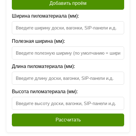
Добавить проём
Ширина пиломатериала (мм):
Полезная ширина (мм):
Длина пиломатериала (мм):
Высота пиломатериала (мм):
Рассчитать