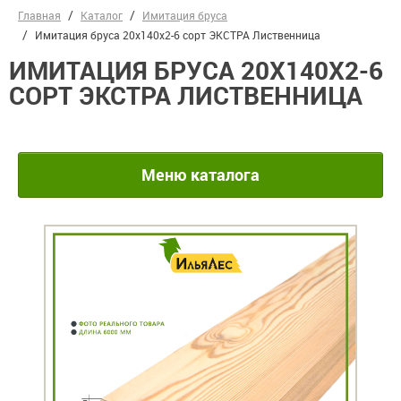
Главная
Каталог
Имитация бруса
Имитация бруса 20х140х2-6 сорт ЭКСТРА Лиственница
ИМИТАЦИЯ БРУСА 20Х140Х2-6
СОРТ ЭКСТРА ЛИСТВЕННИЦА
Меню каталога