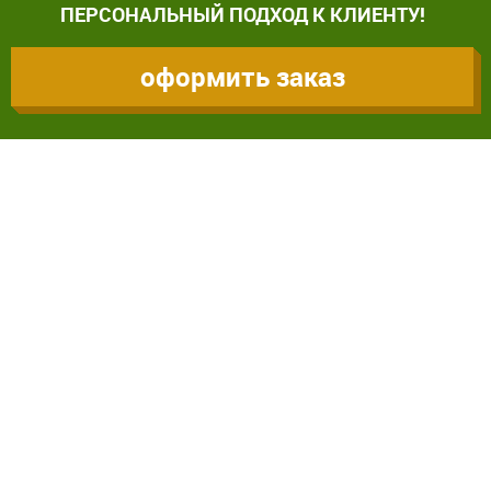
ПЕРСОНАЛЬНЫЙ ПОДХОД К КЛИЕНТУ!
оформить заказ