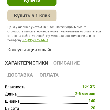
Купить в 1 клик
Цена указана с учётом НДС 5%. На текущий момент
стоимость пиломатериалов может незначительно отличаться
от цен на сайте. Уточняйте у менеджеров компании или по
телефону
+7 (495) 275-14-14
.
Консультация онлайн:
ХАРАКТЕРИСТИКИ
ОПИСАНИЕ
ДОСТАВКА
ОПЛАТА
10-12%
Влажность
2-6 метров
Длина
140
Ширина
20
Высота