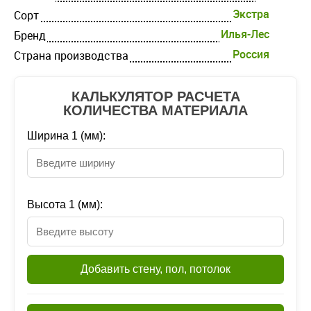
Экстра
Cорт
Илья-Лес
Бренд
Россия
Страна производства
КАЛЬКУЛЯТОР РАСЧЕТА
КОЛИЧЕСТВА МАТЕРИАЛА
Ширина 1 (мм):
Высота 1 (мм):
Добавить стену, пол, потолок