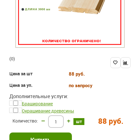
(0)
Цена за шт
88 руб.
Цена за уп.
по запросу
Дополнительные услуги:
Браширование
Окрашивание древесины
88 руб.
–
+
шт