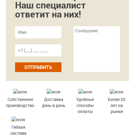
Наш специалист
ответит на них!
ОТПРАВИТЬ
Собственное
Доставка
Удобные
Более 20
производство
день в день
способы
лет на
оплаты
рынке
Гибкая
система