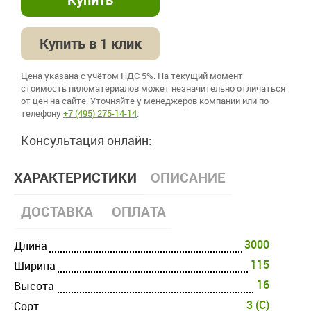
Купить в 1 клик
Цена указана с учётом НДС 5%. На текущий момент
стоимость пиломатериалов может незначительно отличаться
от цен на сайте. Уточняйте у менеджеров компании или по
телефону
+7 (495) 275-14-14
.
Консультация онлайн:
ХАРАКТЕРИСТИКИ
ОПИСАНИЕ
ДОСТАВКА
ОПЛАТА
3000
Длина
115
Ширина
16
Высота
3 (C)
Cорт