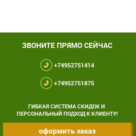
ЗВОНИТЕ ПРЯМО СЕЙЧАС
+74952751414
+74952751875
ГИБКАЯ СИСТЕМА СКИДОК И
ПЕРСОНАЛЬНЫЙ ПОДХОД К КЛИЕНТУ!
оформить заказ