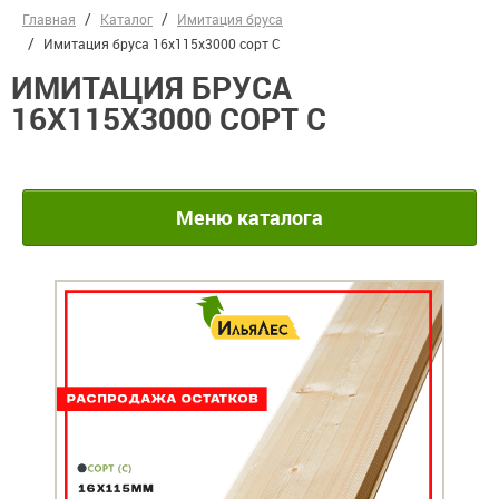
Главная
Каталог
Имитация бруса
Имитация бруса 16х115х3000 сорт С
ИМИТАЦИЯ БРУСА
16Х115Х3000 СОРТ С
Меню каталога