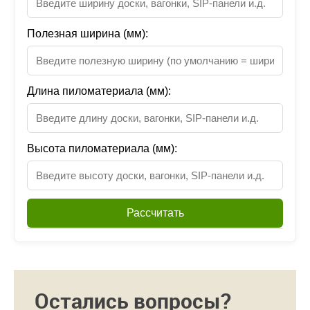
Полезная ширина (мм):
Длина пиломатериала (мм):
Высота пиломатериала (мм):
Рассчитать
Остались вопросы?