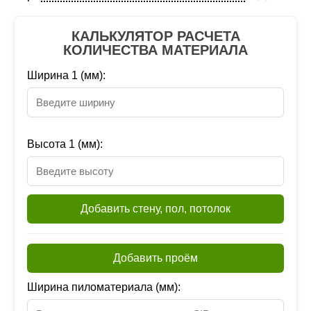
КАЛЬКУЛЯТОР РАСЧЕТА
КОЛИЧЕСТВА МАТЕРИАЛА
Ширина 1 (мм):
Высота 1 (мм):
Добавить стену, пол, потолок
Добавить проём
Ширина пиломатериала (мм):