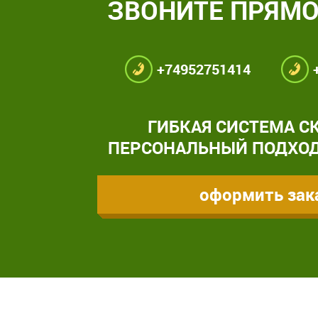
ЗВОНИТЕ ПРЯМО
+74952751414
ГИБКАЯ СИСТЕМА С
ПЕРСОНАЛЬНЫЙ ПОДХОД
оформить зак