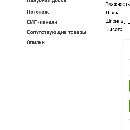
Палубная доска
Влажность
Погонаж
Длина
Ширина
СИП-панели
Высота
Сопутствующие товары
Опилки