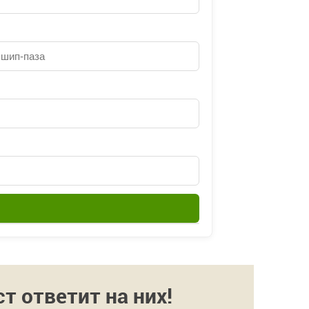
 ответит на них!