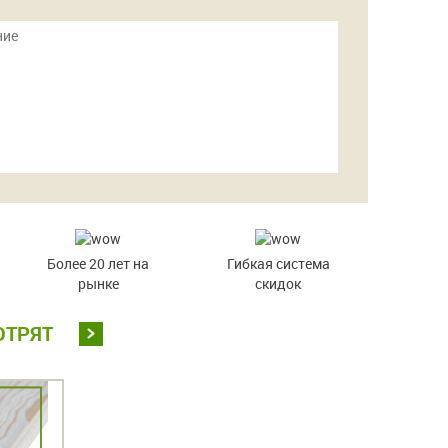
Более 20 лет на
Гибкая система
рынке
скидок
ОТРЯТ