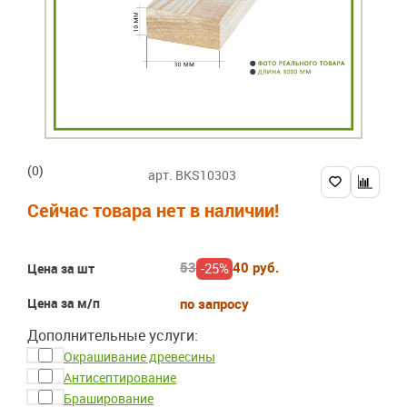
(0)
арт. BKS10303
Сейчас товара нет в наличии!
53
40 руб.
-25%
Цена за шт
Цена за м/п
по запросу
Дополнительные услуги:
Окрашивание древесины
Антисептирование
Браширование