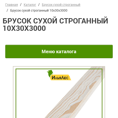
Главная
Каталог
Брусок сухой строганный
Брусок сухой строганный 10х30х3000
БРУСОК СУХОЙ СТРОГАННЫЙ
10Х30Х3000
Меню каталога