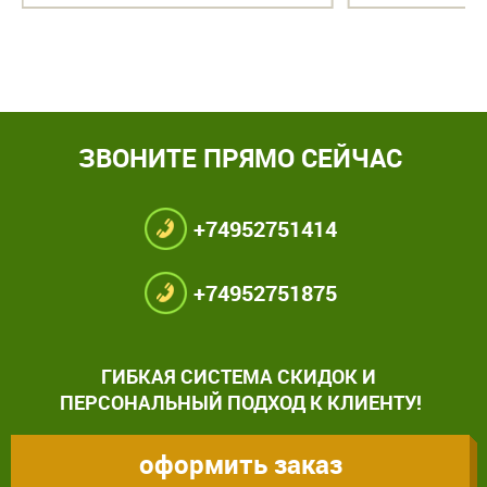
ЗВОНИТЕ ПРЯМО СЕЙЧАС
+74952751414
+74952751875
ГИБКАЯ СИСТЕМА СКИДОК И
ПЕРСОНАЛЬНЫЙ ПОДХОД К КЛИЕНТУ!
оформить заказ