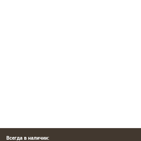
Всегда в наличии: