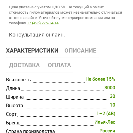
Цена указана с учётом НДС 5%. На текущий момент
стоимость пиломатериалов может незначительно отличаться
от цен на сайте. Уточняйте у менеджеров компании или по
телефону
+7 (495) 275-14-14
.
Консультация онлайн:
ХАРАКТЕРИСТИКИ
ОПИСАНИЕ
ДОСТАВКА
ОПЛАТА
Не более 15%
Влажность
3000
Длина
30
Ширина
10
Высота
1–2 (AB)
Cорт
Илья-Лес
Бренд
Россия
Страна производства