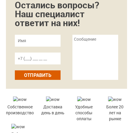
Остались вопросы?
Наш специалист
ответит на них!
ОТПРАВИТЬ
Собственное
Доставка
Удобные
Более 20
производство
день в день
способы
лет на
оплаты
рынке