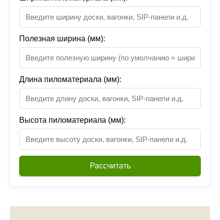
Полезная ширина (мм):
Длина пиломатериала (мм):
Высота пиломатериала (мм):
Рассчитать