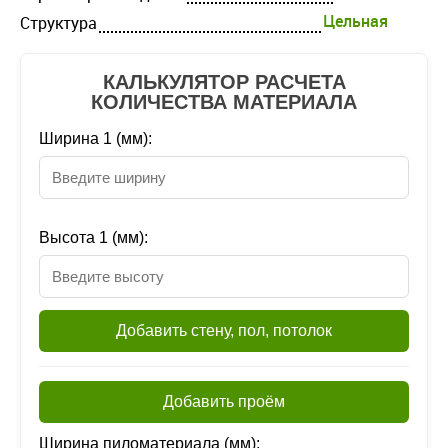
Цельная
Структура
КАЛЬКУЛЯТОР РАСЧЕТА
КОЛИЧЕСТВА МАТЕРИАЛА
Ширина 1 (мм):
Высота 1 (мм):
Добавить стену, пол, потолок
Добавить проём
Ширина пиломатериала (мм):