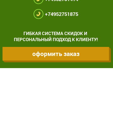
+74952751875
ГИБКАЯ СИСТЕМА СКИДОК И
ПЕРСОНАЛЬНЫЙ ПОДХОД К КЛИЕНТУ!
оформить заказ