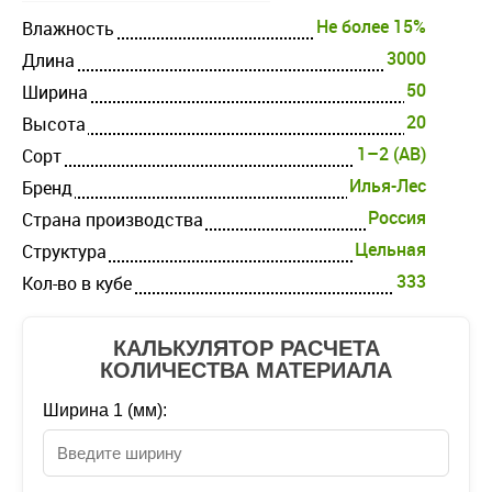
Не более 15%
Влажность
3000
Длина
50
Ширина
20
Высота
1–2 (AB)
Cорт
Илья-Лес
Бренд
Россия
Страна производства
Цельная
Структура
333
Кол-во в кубе
КАЛЬКУЛЯТОР РАСЧЕТА
КОЛИЧЕСТВА МАТЕРИАЛА
Ширина 1 (мм):