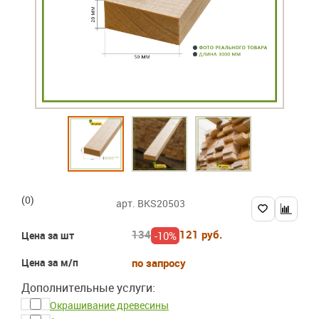
(0)
арт. BKS20503
134
121 руб.
-10%
Цена за шт
Цена за м/п
по запросу
Дополнительные услуги:
Окрашивание древесины