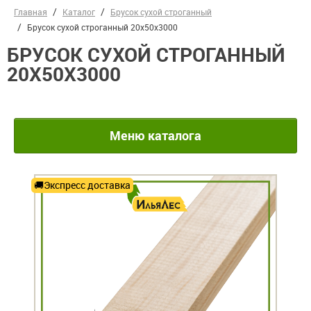
Главная
Каталог
Брусок сухой строганный
Брусок сухой строганный 20х50х3000
БРУСОК СУХОЙ СТРОГАННЫЙ
20Х50Х3000
Меню каталога
Экспресс доставка