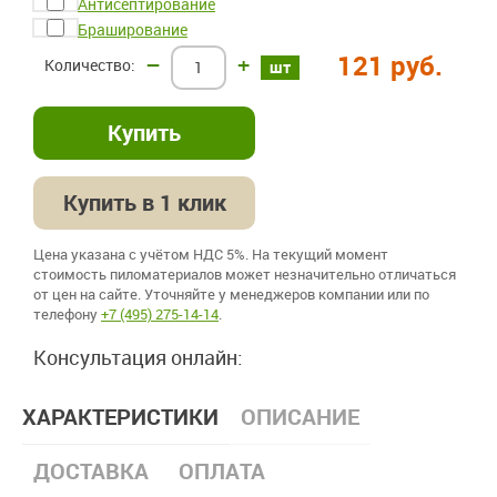
Антисептирование
Браширование
121 руб.
–
+
шт
Купить в 1 клик
Цена указана с учётом НДС 5%. На текущий момент
стоимость пиломатериалов может незначительно отличаться
от цен на сайте. Уточняйте у менеджеров компании или по
телефону
+7 (495) 275-14-14
.
Консультация онлайн:
ХАРАКТЕРИСТИКИ
ОПИСАНИЕ
ДОСТАВКА
ОПЛАТА