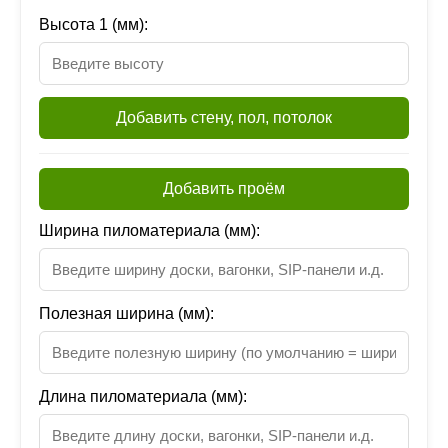
Высота 1 (мм):
Добавить стену, пол, потолок
Добавить проём
Ширина пиломатериала (мм):
Полезная ширина (мм):
Длина пиломатериала (мм):