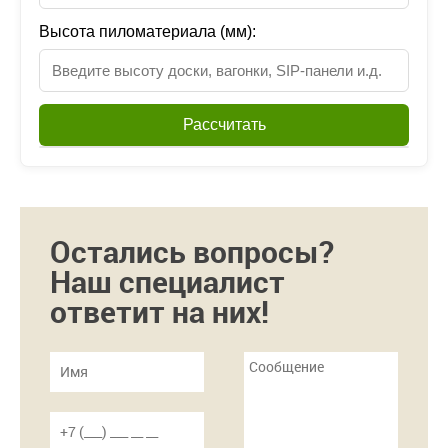
Высота пиломатериала (мм):
Рассчитать
Остались вопросы?
Наш специалист
ответит на них!