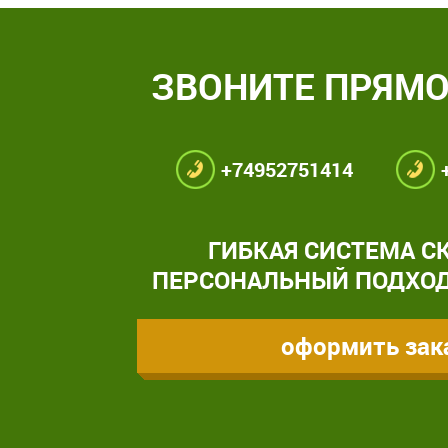
ЗВОНИТЕ ПРЯМО
+74952751414
ГИБКАЯ СИСТЕМА С
ПЕРСОНАЛЬНЫЙ ПОДХОД
оформить зак