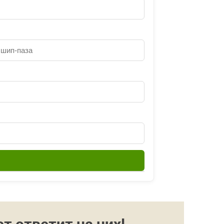
 ответит на них!