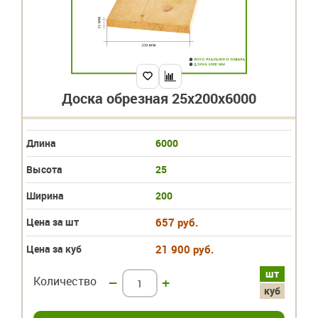
Доска обрезная 25х200х6000
Длина
6000
Высота
25
Ширина
200
Цена за шт
657 руб.
Цена за куб
21 900 руб.
шт
Количество
–
+
куб