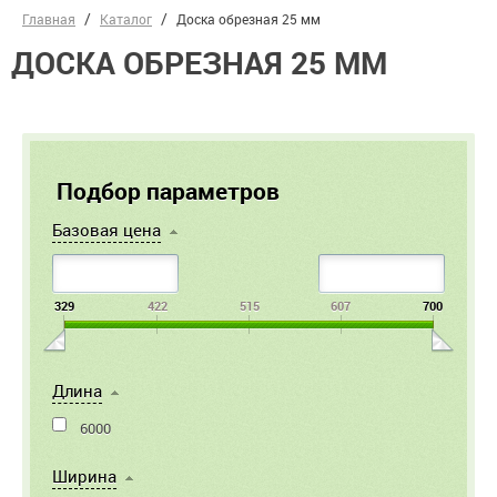
Главная
Каталог
Доска обрезная 25 мм
ДОСКА ОБРЕЗНАЯ 25 ММ
Подбор параметров
Базовая цена
329
422
515
607
700
Длина
6000
Ширина