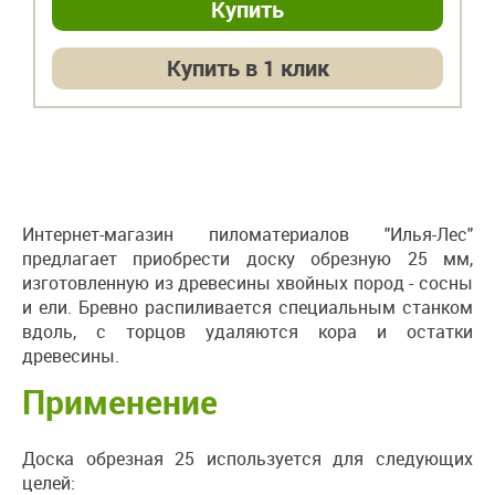
Купить в 1 клик
Интернет-магазин пиломатериалов "Илья-Лес"
предлагает приобрести доску обрезную 25 мм,
изготовленную из древесины хвойных пород - сосны
и ели. Бревно распиливается специальным станком
вдоль, с торцов удаляются кора и остатки
древесины.
Применение
Доска обрезная 25 используется для следующих
целей: