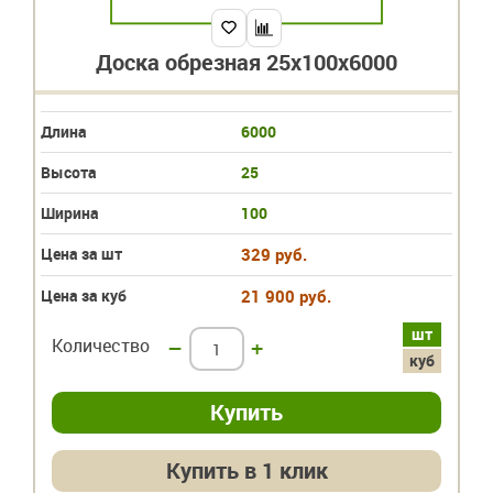
Доска обрезная 25х100х6000
Длина
6000
Высота
25
Ширина
100
Цена за шт
329 руб.
Цена за куб
21 900 руб.
шт
Количество
–
+
куб
Купить в 1 клик