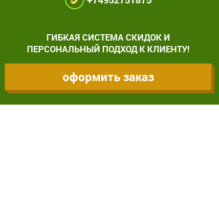
ГИБКАЯ СИСТЕМА СКИДОК И
ПЕРСОНАЛЬНЫЙ ПОДХОД К КЛИЕНТУ!
оформить заказ