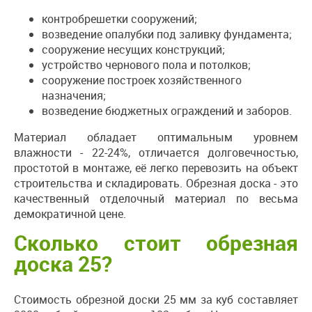
контробрешетки сооружений;
возведение опалубки под заливку фундамента;
сооружение несущих конструкций;
устройство чернового пола и потолков;
сооружение построек хозяйственного
назначения;
возведение бюджетных ограждений и заборов.
Материал обладает оптимальным уровнем
влажности - 22-24%, отличается долговечностью,
простотой в монтаже, её легко перевозить на объект
строительства и складировать. Обрезная доска - это
качественный отделочный материал по весьма
демократичной цене.
Сколько стоит обрезная
доска 25?
Стоимость обрезной доски 25 мм за куб составляет