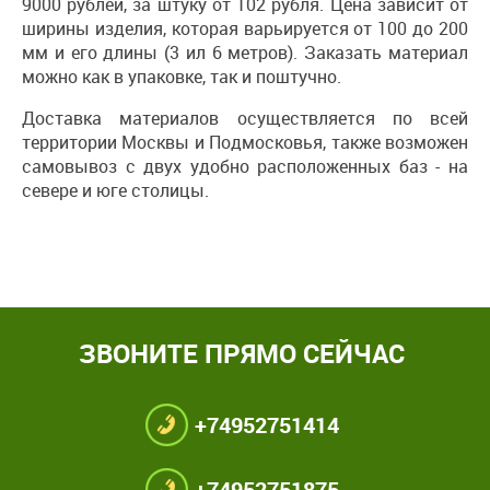
9000 рублей, за штуку от 102 рубля. Цена зависит от
ширины изделия, которая варьируется от 100 до 200
мм и его длины (3 ил 6 метров). Заказать материал
можно как в упаковке, так и поштучно.
Доставка материалов осуществляется по всей
территории Москвы и Подмосковья, также возможен
самовывоз с двух удобно расположенных баз - на
севере и юге столицы.
ЗВОНИТЕ ПРЯМО СЕЙЧАС
+74952751414
+74952751875