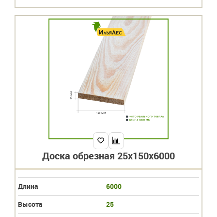
Доска обрезная 25х150х6000
Длина
6000
Высота
25