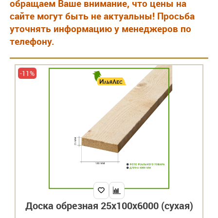
обращаем Ваше внимание, что цены на
сайте могут быть не актуальны! Просьба
уточнять информацию у менеджеров по
телефону.
-11%
Доска обрезная 25х100х6000 (сухая)