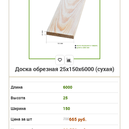
Доска обрезная 25х150х6000 (сухая)
Длина
6000
Высота
25
Ширина
150
Цена за шт
700
665 руб.