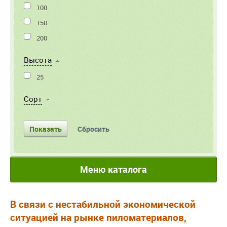
100
150
200
Высота
25
Cорт
Меню каталога
В связи с нестабильной экономической
ситуацией на рынке пиломатериалов,