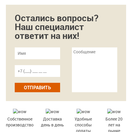
Остались вопросы?
Наш специалист
ответит на них!
ОТПРАВИТЬ
Собственное
Доставка
Удобные
Более 20
производство
день в день
способы
лет на
оплаты
рынке