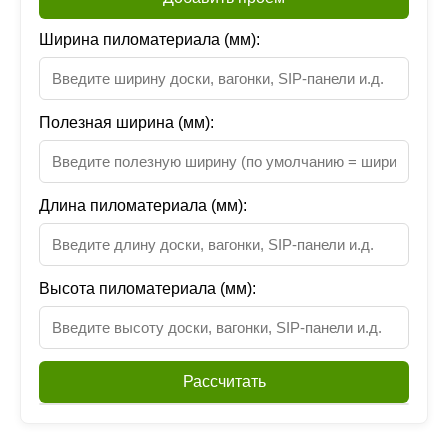
Ширина пиломатериала (мм):
Полезная ширина (мм):
Длина пиломатериала (мм):
Высота пиломатериала (мм):
Рассчитать