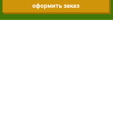
оформить заказ