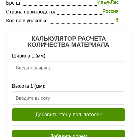
Илья-Лес
Бренд
Россия
Страна производства
5
Кол-во в упаковке
КАЛЬКУЛЯТОР РАСЧЕТА
КОЛИЧЕСТВА МАТЕРИАЛА
Ширина 1 (мм):
Высота 1 (мм):
Добавить стену, пол, потолок
Добавить проём