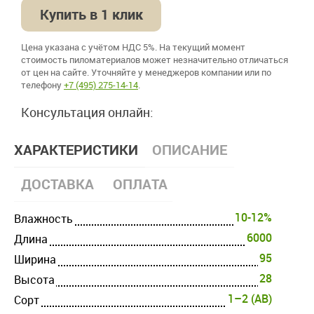
Купить в 1 клик
Цена указана с учётом НДС 5%. На текущий момент
стоимость пиломатериалов может незначительно отличаться
от цен на сайте. Уточняйте у менеджеров компании или по
телефону
+7 (495) 275-14-14
.
Консультация онлайн:
ХАРАКТЕРИСТИКИ
ОПИСАНИЕ
ДОСТАВКА
ОПЛАТА
10-12%
Влажность
6000
Длина
95
Ширина
28
Высота
1–2 (AB)
Cорт