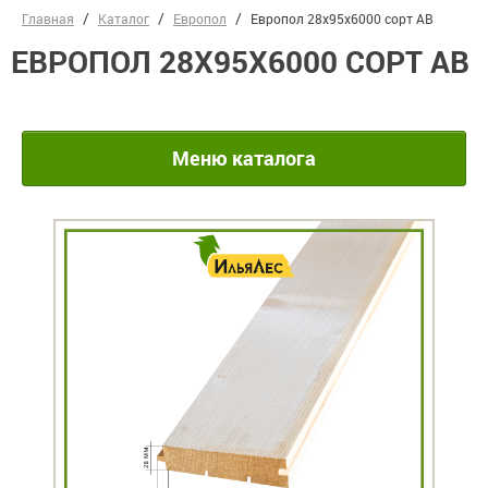
Главная
Каталог
Европол
Европол 28х95х6000 сорт АВ
ЕВРОПОЛ 28Х95Х6000 СОРТ АВ
Меню каталога