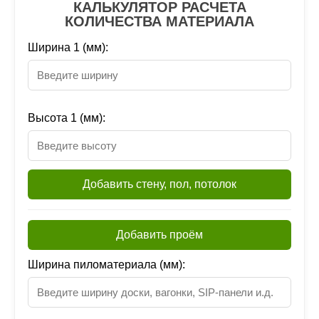
КАЛЬКУЛЯТОР РАСЧЕТА
КОЛИЧЕСТВА МАТЕРИАЛА
Ширина 1 (мм):
Высота 1 (мм):
Добавить стену, пол, потолок
Добавить проём
Ширина пиломатериала (мм):