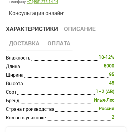
телефону
+7 (495) 275-14-14
.
Консультация онлайн:
ХАРАКТЕРИСТИКИ
ОПИСАНИЕ
ДОСТАВКА
ОПЛАТА
10-12%
Влажность
6000
Длина
95
Ширина
45
Высота
1–2 (AB)
Cорт
Илья-Лес
Бренд
Россия
Страна производства
2
Кол-во в упаковке