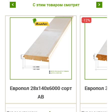
С этим товаром смотрят
-12%
Европол 28х140х6000 сорт
Европол 36
АВ