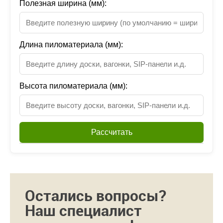
Полезная ширина (мм):
Длина пиломатериала (мм):
Высота пиломатериала (мм):
Рассчитать
Остались вопросы?
Наш специалист