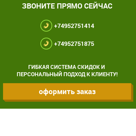
ЗВОНИТЕ ПРЯМО СЕЙЧАС
+74952751414
+74952751875
ГИБКАЯ СИСТЕМА СКИДОК И
ПЕРСОНАЛЬНЫЙ ПОДХОД К КЛИЕНТУ!
оформить заказ