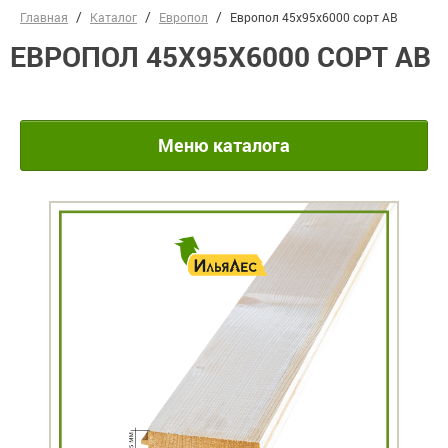
Главная
Каталог
Европол
Европол 45х95х6000 сорт АВ
ЕВРОПОЛ 45Х95Х6000 СОРТ АВ
Меню каталога