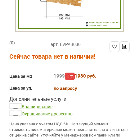
(0)
арт. EVPAB030
Сейчас товара нет в наличии!
1999
1980 руб.
-1%
Цена за м2
Цена за уп.
по запросу
Дополнительные услуги:
Браширование
Окрашивание древесины
Цена указана с учётом НДС 5%. На текущий момент
стоимость пиломатериалов может незначительно отличаться
от цен на сайте. Уточняйте у менеджеров компании или по