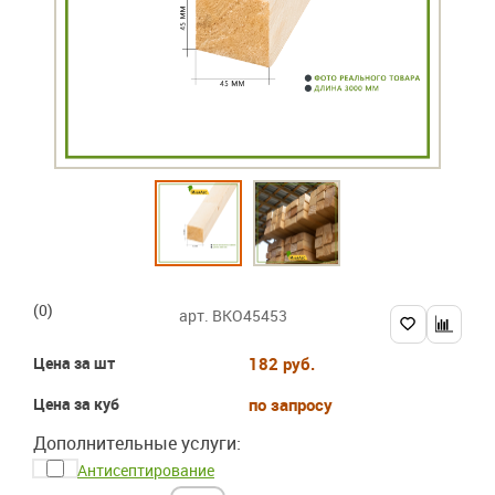
(0)
арт. BKO45453
Цена за шт
182 руб.
Цена за куб
по запросу
Дополнительные услуги:
Антисептирование