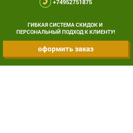
+74952751875
ГИБКАЯ СИСТЕМА СКИДОК И
ПЕРСОНАЛЬНЫЙ ПОДХОД К КЛИЕНТУ!
оформить заказ