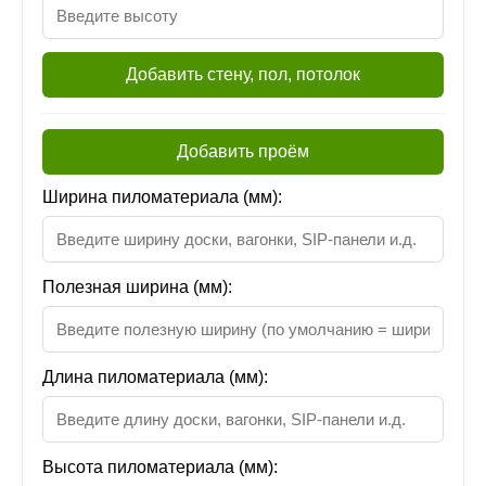
Добавить стену, пол, потолок
Добавить проём
Ширина пиломатериала (мм):
Полезная ширина (мм):
Длина пиломатериала (мм):
Высота пиломатериала (мм):