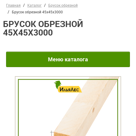
Главная
Каталог
Брусок обрезной
Брусок обрезной 45х45х3000
БРУСОК ОБРЕЗНОЙ
45Х45Х3000
Меню каталога