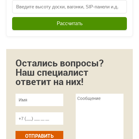
Рассчитать
Остались вопросы?
Наш специалист
ответит на них!
ОТПРАВИТЬ