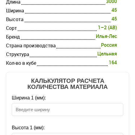
3000
Длина
45
Ширина
45
Высота
1–2 (AB)
Cорт
Илья-Лес
Бренд
Россия
Страна производства
Цельная
Структура
164
Кол-во в кубе
КАЛЬКУЛЯТОР РАСЧЕТА
КОЛИЧЕСТВА МАТЕРИАЛА
Ширина 1 (мм):
Высота 1 (мм):