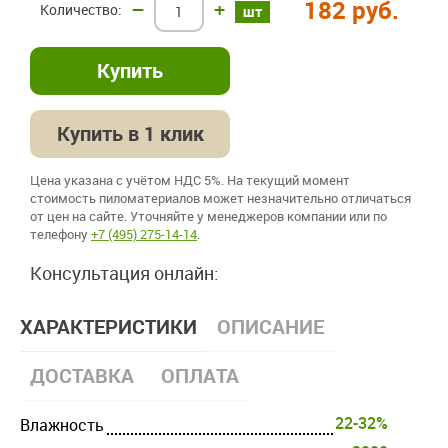
182 руб.
–
+
шт
Купить в 1 клик
Цена указана с учётом НДС 5%. На текущий момент
стоимость пиломатериалов может незначительно отличаться
от цен на сайте. Уточняйте у менеджеров компании или по
телефону
+7 (495) 275-14-14
.
Консультация онлайн:
ХАРАКТЕРИСТИКИ
ОПИСАНИЕ
ДОСТАВКА
ОПЛАТА
22-32%
Влажность