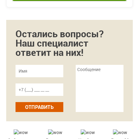
Остались вопросы?
Наш специалист
ответит на них!
ОТПРАВИТЬ