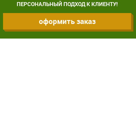
ПЕРСОНАЛЬНЫЙ ПОДХОД К КЛИЕНТУ!
оформить заказ