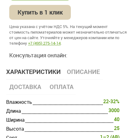
Купить в 1 клик
Цена указана с учётом НДС 5%. На текущий момент
стоимость пиломатериалов может незначительно отличаться
от цен на сайте. Уточняйте у менеджеров компании или по
телефону
+7 (495) 275-14-14
.
Консультация онлайн:
ХАРАКТЕРИСТИКИ
ОПИСАНИЕ
ДОСТАВКА
ОПЛАТА
22-32%
Влажность
3000
Длина
40
Ширина
25
Высота
1–2 (AB)
Cорт