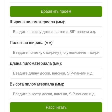
Добавить проём
Ширина пиломатериала (мм):
Полезная ширина (мм):
Длина пиломатериала (мм):
Высота пиломатериала (мм):
Рассчитать