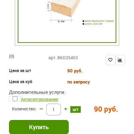
(0)
арт. BKO25403
Цена за шт
90 руб.
Цена за куб
по запросу
Дополнительные услуги:
Антисептирование
90 руб.
–
+
шт