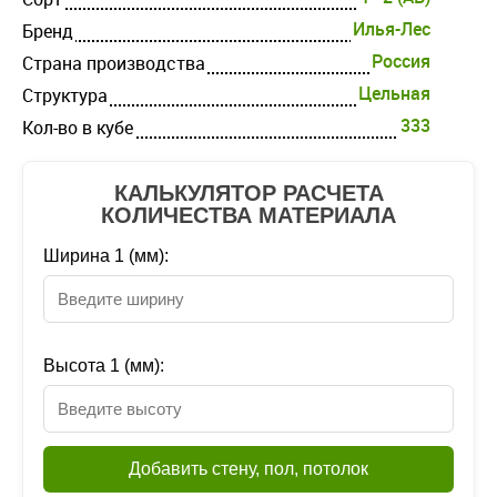
Илья-Лес
Бренд
Россия
Страна производства
Цельная
Структура
333
Кол-во в кубе
КАЛЬКУЛЯТОР РАСЧЕТА
КОЛИЧЕСТВА МАТЕРИАЛА
Ширина 1 (мм):
Высота 1 (мм):
Добавить стену, пол, потолок