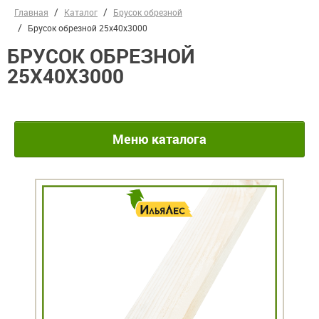
Главная
Каталог
Брусок обрезной
Брусок обрезной 25х40х3000
БРУСОК ОБРЕЗНОЙ
25Х40Х3000
Меню каталога