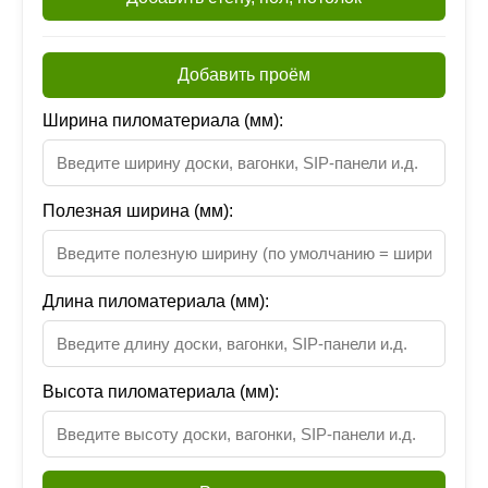
Добавить проём
Ширина пиломатериала (мм):
Полезная ширина (мм):
Длина пиломатериала (мм):
Высота пиломатериала (мм):