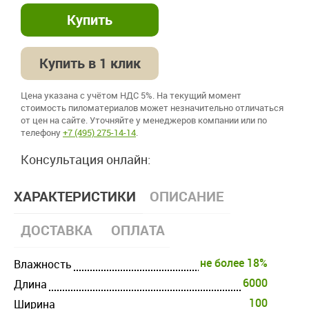
Купить в 1 клик
Цена указана с учётом НДС 5%. На текущий момент
стоимость пиломатериалов может незначительно отличаться
от цен на сайте. Уточняйте у менеджеров компании или по
телефону
+7 (495) 275-14-14
.
Консультация онлайн:
ХАРАКТЕРИСТИКИ
ОПИСАНИЕ
ДОСТАВКА
ОПЛАТА
не более 18%
Влажность
6000
Длина
100
Ширина