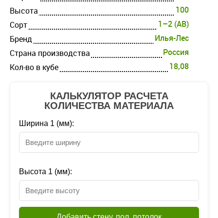
100
Высота
1–2 (AB)
Cорт
Илья-Лес
Бренд
Россия
Страна производства
18,08
Кол-во в кубе
КАЛЬКУЛЯТОР РАСЧЕТА
КОЛИЧЕСТВА МАТЕРИАЛА
Ширина 1 (мм):
Высота 1 (мм):
Добавить стену, пол, потолок