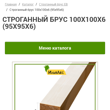
Главная
Каталог
Строганный брус ЕВ
Строганный брус 100х100х6 (95х95х6)
СТРОГАННЫЙ БРУС 100Х100Х6
(95Х95Х6)
Меню каталога