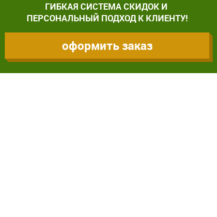
ГИБКАЯ СИСТЕМА СКИДОК И
ПЕРСОНАЛЬНЫЙ ПОДХОД К КЛИЕНТУ!
оформить заказ