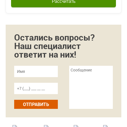
Рассчитать
Остались вопросы?
Наш специалист
ответит на них!
ОТПРАВИТЬ