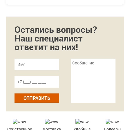
Остались вопросы?
Наш специалист
ответит на них!
ОТПРАВИТЬ
Собственное
Доставка
Удобные
Более 20