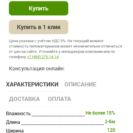
Купить в 1 клик
Цена указана с учётом НДС 5%. На текущий момент
стоимость пиломатериалов может незначительно отличаться
от цен на сайте. Уточняйте у менеджеров компании или по
телефону
+7 (495) 275-14-14
.
Консультация онлайн:
ХАРАКТЕРИСТИКИ
ОПИСАНИЕ
ДОСТАВКА
ОПЛАТА
Не более 15%
Влажность
2-6м
Длина
120
Ширина