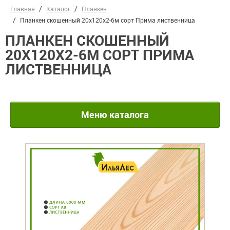
Главная
Каталог
Планкен
Планкен скошенный 20х120х2-6м сорт Прима лиственница
ПЛАНКЕН СКОШЕННЫЙ
20Х120Х2-6М СОРТ ПРИМА
ЛИСТВЕННИЦА
Меню каталога