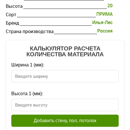
20
Высота
ПРИМА
Cорт
Илья-Лес
Бренд
Россия
Страна производства
КАЛЬКУЛЯТОР РАСЧЕТА
КОЛИЧЕСТВА МАТЕРИАЛА
Ширина 1 (мм):
Высота 1 (мм):
Добавить стену, пол, потолок