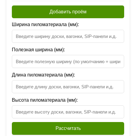
Добавить проём
Ширина пиломатериала (мм):
Полезная ширина (мм):
Длина пиломатериала (мм):
Высота пиломатериала (мм):
Рассчитать