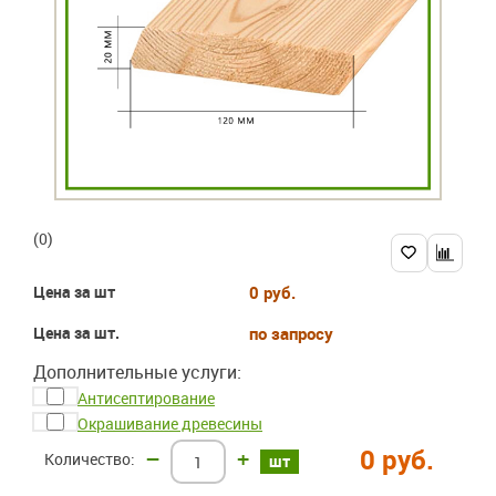
(0)
Цена за шт
0 руб.
Цена за шт.
по запросу
Дополнительные услуги:
Антисептирование
Окрашивание древесины
0 руб.
–
+
шт