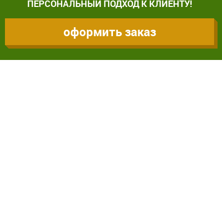
ПЕРСОНАЛЬНЫЙ ПОДХОД К КЛИЕНТУ!
оформить заказ