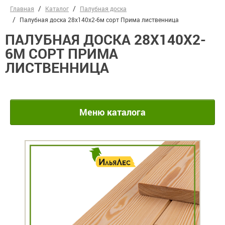
Главная
Каталог
Палубная доска
Палубная доска 28х140х2-6м сорт Прима лиственница
ПАЛУБНАЯ ДОСКА 28Х140Х2-
6М СОРТ ПРИМА
ЛИСТВЕННИЦА
Меню каталога