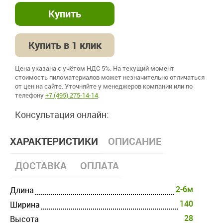
Купить в 1 клик
Цена указана с учётом НДС 5%. На текущий момент
стоимость пиломатериалов может незначительно отличаться
от цен на сайте. Уточняйте у менеджеров компании или по
телефону
+7 (495) 275-14-14
.
Консультация онлайн:
ХАРАКТЕРИСТИКИ
ОПИСАНИЕ
ДОСТАВКА
ОПЛАТА
2-6м
Длина
140
Ширина
28
Высота