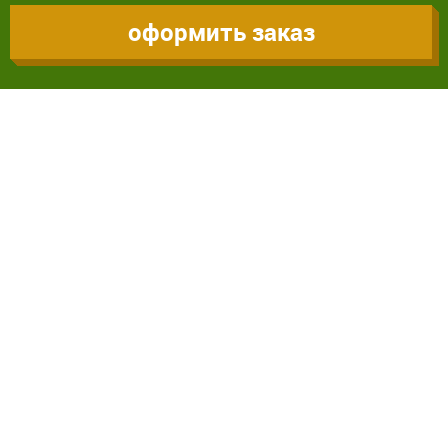
оформить заказ