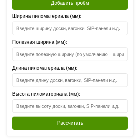
Добавить проём
Ширина пиломатериала (мм):
Полезная ширина (мм):
Длина пиломатериала (мм):
Высота пиломатериала (мм):
Рассчитать