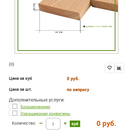
(0)
Цена за куб
0 руб.
Цена за шт.
по запросу
Дополнительные услуги:
Браширование
Окрашивание древесины
0 руб.
–
+
куб