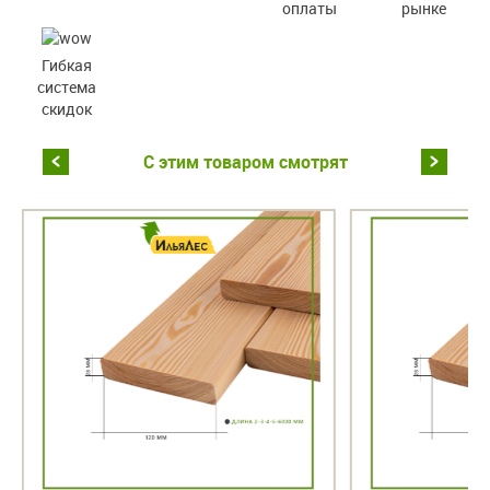
оплаты
рынке
Гибкая
система
скидок
С этим товаром смотрят