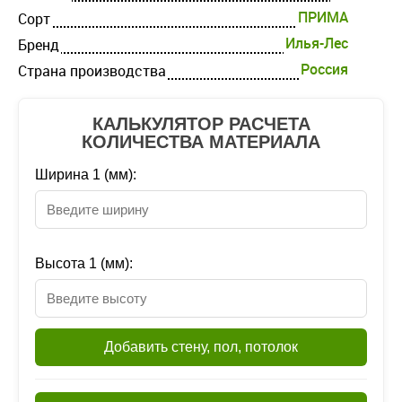
ПРИМА
Cорт
Илья-Лес
Бренд
Россия
Страна производства
КАЛЬКУЛЯТОР РАСЧЕТА
КОЛИЧЕСТВА МАТЕРИАЛА
Ширина 1 (мм):
Высота 1 (мм):
Добавить стену, пол, потолок