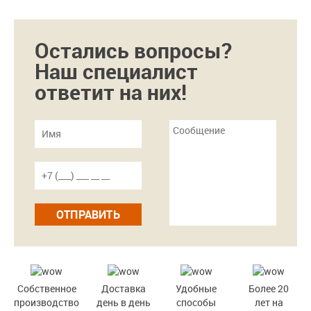
Остались вопросы?
Наш специалист
ответит на них!
ОТПРАВИТЬ
Собственное
Доставка
Удобные
Более 20
производство
день в день
способы
лет на