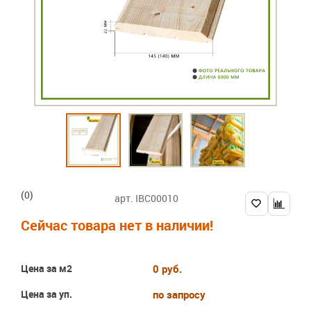
(0)
арт. IBC00010
Сейчас товара нет в наличии!
Цена за м2
0 руб.
Цена за уп.
по запросу