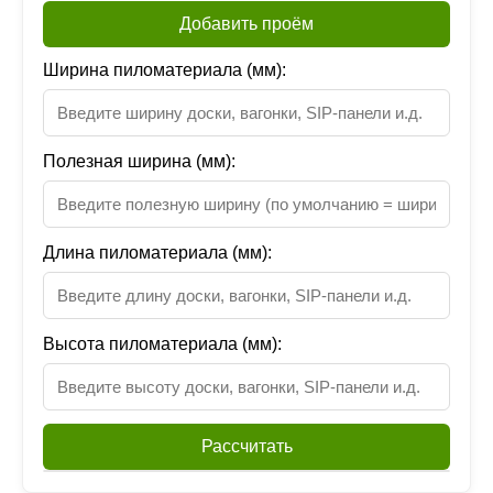
Добавить проём
Ширина пиломатериала (мм):
Полезная ширина (мм):
Длина пиломатериала (мм):
Высота пиломатериала (мм):
Рассчитать