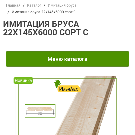
Главная
Каталог
Имитация бруса
Имитация бруса 22х145х6000 сорт С
ИМИТАЦИЯ БРУСА
22Х145Х6000 СОРТ С
Меню каталога
Новинка