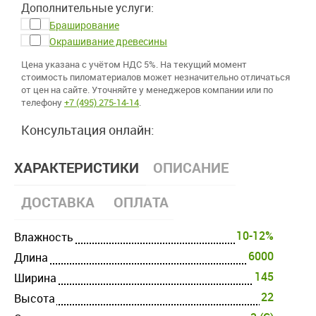
Дополнительные услуги:
Браширование
Окрашивание древесины
Цена указана с учётом НДС 5%. На текущий момент
стоимость пиломатериалов может незначительно отличаться
от цен на сайте. Уточняйте у менеджеров компании или по
телефону
+7 (495) 275-14-14
.
Консультация онлайн:
ХАРАКТЕРИСТИКИ
ОПИСАНИЕ
ДОСТАВКА
ОПЛАТА
10-12%
Влажность
6000
Длина
145
Ширина
22
Высота