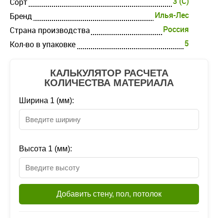
3 (C)
Cорт
Илья-Лес
Бренд
Россия
Страна производства
5
Кол-во в упаковке
КАЛЬКУЛЯТОР РАСЧЕТА
КОЛИЧЕСТВА МАТЕРИАЛА
Ширина 1 (мм):
Высота 1 (мм):
Добавить стену, пол, потолок