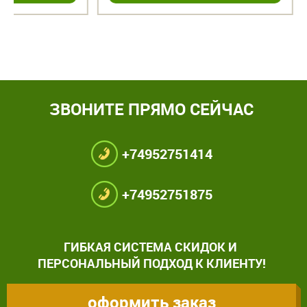
ЗВОНИТЕ ПРЯМО СЕЙЧАС
+74952751414
+74952751875
ГИБКАЯ СИСТЕМА СКИДОК И
ПЕРСОНАЛЬНЫЙ ПОДХОД К КЛИЕНТУ!
оформить заказ